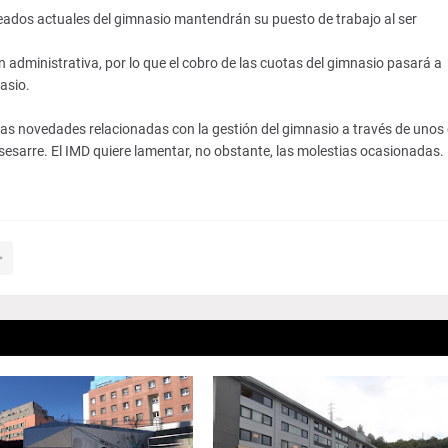
eados actuales del gimnasio mantendrán su puesto de trabajo al ser
administrativa, por lo que el cobro de las cuotas del gimnasio pasará a
asio.
as novedades relacionadas con la gestión del gimnasio a través de unos 
esarre. El IMD quiere lamentar, no obstante, las molestias ocasionadas.