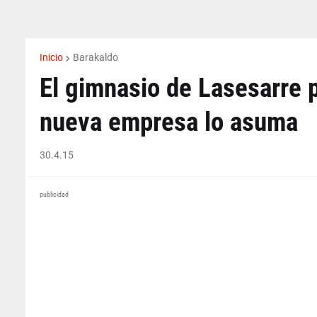
Inicio
Barakaldo
El gimnasio de Lasesarre p
nueva empresa lo asuma
30.4.15
publicidad