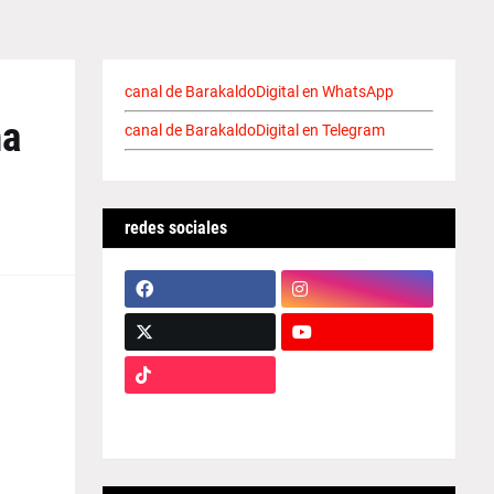
canal de BarakaldoDigital en WhatsApp
na
canal de BarakaldoDigital en Telegram
redes sociales