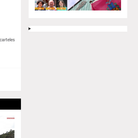
carteles