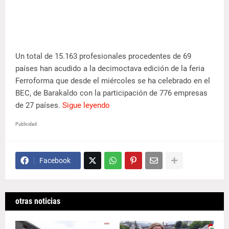
Un total de 15.163 profesionales procedentes de 69
países han acudido a la decimoctava edición de la feria
Ferroforma que desde el miércoles se ha celebrado en el
BEC, de Barakaldo con la participación de 776 empresas
de 27 países.
Sigue leyendo
Publicidad
Facebook
otras noticias