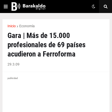
Inicio
Economía
Gara | Más de 15.000
profesionales de 69 países
acudieron a Ferroforma
29.3.09
publicidad