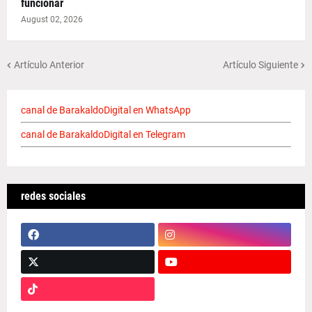
funcionar
August 02, 2026
Artículo Anterior
Artículo Siguiente
canal de BarakaldoDigital en WhatsApp
canal de BarakaldoDigital en Telegram
redes sociales