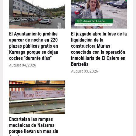
El Ayuntamiento prohíbe
El juzgado abre la fase de la
aparcar de noche en 220
liquidación de la
plazas públicas gratis en
constructora Murias
Kareaga porque se dejan
conectada con la operación
coches "durante días"
inmobiliaria de El Calero en
Burtzeña
August 04, 2026
August 03, 2026
Encartelan las rampas
mecánicas de Nafarroa
porque llevan un mes sin