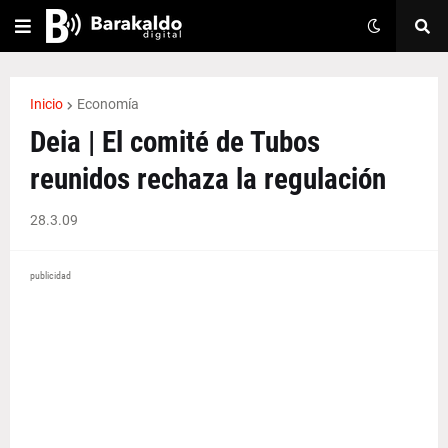
Inicio
Economía
Deia | El comité de Tubos
reunidos rechaza la regulación
28.3.09
publicidad