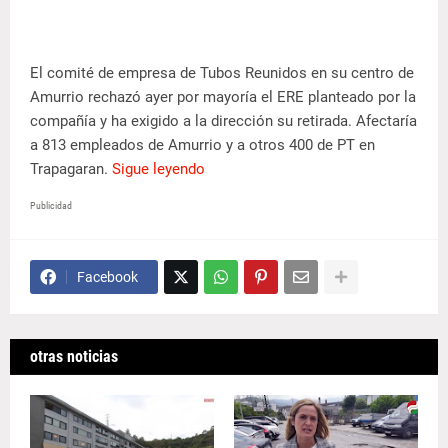
El comité de empresa de Tubos Reunidos en su centro de
Amurrio rechazó ayer por mayoría el ERE planteado por la
compañía y ha exigido a la dirección su retirada. Afectaría
a 813 empleados de Amurrio y a otros 400 de PT en
Trapagaran.
Sigue leyendo
Publicidad
Facebook
otras noticias