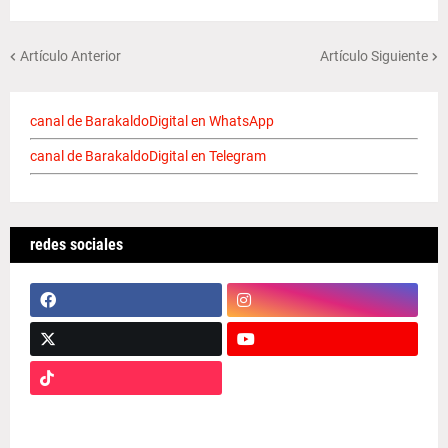
Artículo Anterior
Artículo Siguiente
canal de BarakaldoDigital en WhatsApp
canal de BarakaldoDigital en Telegram
redes sociales