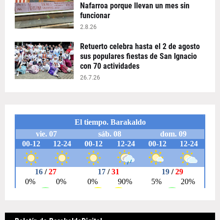
Nafarroa porque llevan un mes sin
funcionar
2.8.26
Retuerto celebra hasta el 2 de agosto
sus populares fiestas de San Ignacio
con 70 actividades
26.7.26