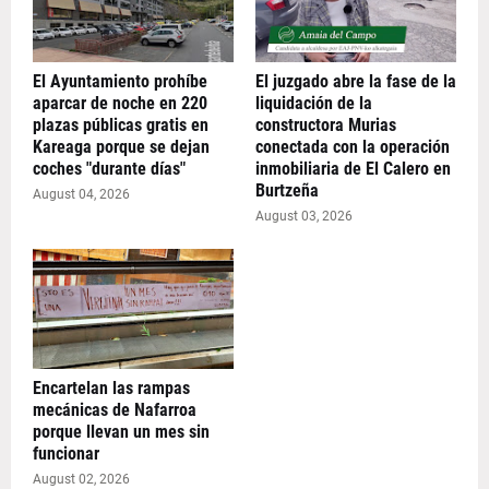
El Ayuntamiento prohíbe
El juzgado abre la fase de la
aparcar de noche en 220
liquidación de la
plazas públicas gratis en
constructora Murias
Kareaga porque se dejan
conectada con la operación
coches "durante días"
inmobiliaria de El Calero en
Burtzeña
August 04, 2026
August 03, 2026
Encartelan las rampas
mecánicas de Nafarroa
porque llevan un mes sin
funcionar
August 02, 2026