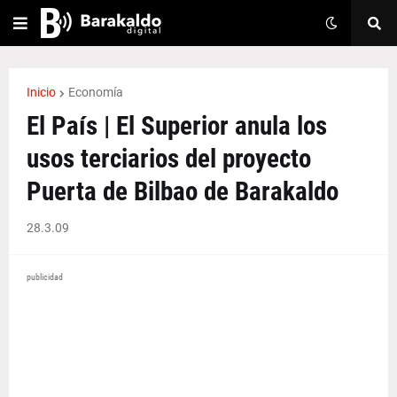
Inicio
Economía
El País | El Superior anula los
usos terciarios del proyecto
Puerta de Bilbao de Barakaldo
28.3.09
publicidad