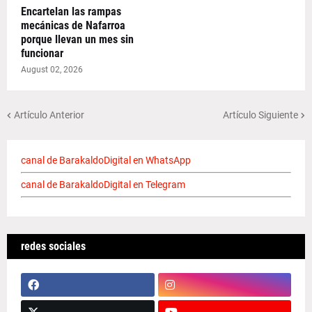
Encartelan las rampas
mecánicas de Nafarroa
porque llevan un mes sin
funcionar
August 02, 2026
Artículo Anterior
Artículo Siguiente
canal de BarakaldoDigital en WhatsApp
canal de BarakaldoDigital en Telegram
redes sociales