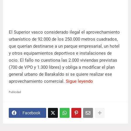
El Superior vasco considerado ilegal el aprovechamiento
urbanístico de 92.000 de los 250.000 metros cuadrados,
que querían destinarse a un parque empresarial, un hotel
y otros equipamientos deportivos e instalaciones de
ocio. El fallo no cuestiona las 2.000 viviendas previstas
(700 de VPO y 1.300 libres) y obliga a modificar el plan
general urbano de Barakaldo si se quiere realizar ese
aprovechamiento comercial.
Sigue leyendo
Publicidad
Facebook