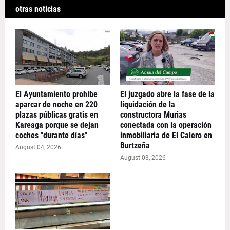
otras noticias
El Ayuntamiento prohíbe
El juzgado abre la fase de la
aparcar de noche en 220
liquidación de la
plazas públicas gratis en
constructora Murias
Kareaga porque se dejan
conectada con la operación
coches "durante días"
inmobiliaria de El Calero en
Burtzeña
August 04, 2026
August 03, 2026