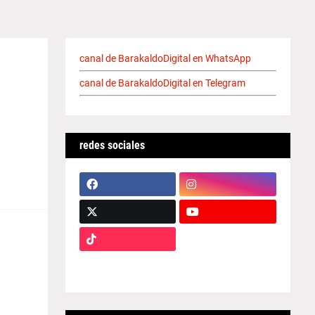
canal de BarakaldoDigital en WhatsApp
canal de BarakaldoDigital en Telegram
redes sociales