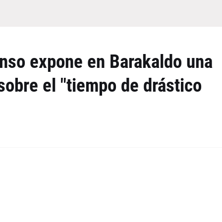
lonso expone en Barakaldo una
sobre el "tiempo de drástico