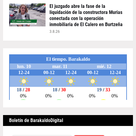
El juzgado abre la fase de la
liquidación de la constructora Murias
conectada con la operación
inmobiliaria de El Calero en Burtzeña
3.8.26
Boletín de BarakaldoDigital