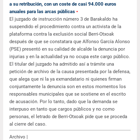
a su retribución, con un coste de casi 94.000 euros
anuales para las arcas públicas
•
El juzgado de instrucción número 3 de Barakaldo ha
suspendido el procedimiento contra un activista de la
plataforma contra la exclusión social Berri-Otxoak
después de que se constatara que Alfonso García Alonso
(PSE) presentó en su calidad de alcalde la denuncia por
injurias y en la actualidad ya no ocupa este cargo público.
El titular del juzgado ha admitido así a trámite una
petición de archivo de la causa presentada por la defensa,
que alega que ni la ya exmandatario ni quienes firman
conjuntamente la denuncia son en estos momentos los
responsables municipales que se sostiene en el escrito
de acusación. Por lo tanto, dado que la demanda se
interpuso en tanto que cargos públicos y no como
personas, el letrado de Berri-Otxoak pide que se proceda
al cierre del caso.
Archivo |