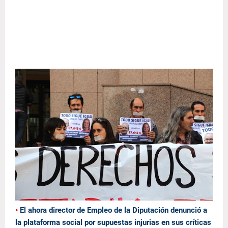
•
El ahora director de Empleo de la Diputación denunció a
la plataforma social por supuestas injurias en sus críticas