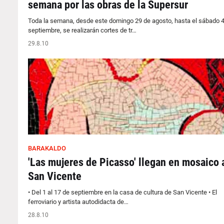
semana por las obras de la Supersur
Toda la semana, desde este domingo 29 de agosto, hasta el sábado 4
septiembre, se realizarán cortes de tr…
29.8.10
BARAKALDO
'Las mujeres de Picasso' llegan en mosaico 
San Vicente
• Del 1 al 17 de septiembre en la casa de cultura de San Vicente • El
ferroviario y artista autodidacta de…
28.8.10