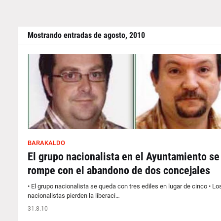
Mostrando entradas de agosto, 2010
BARAKALDO
El grupo nacionalista en el Ayuntamiento se
rompe con el abandono de dos concejales
• El grupo nacionalista se queda con tres ediles en lugar de cinco • Lo
nacionalistas pierden la liberaci…
31.8.10