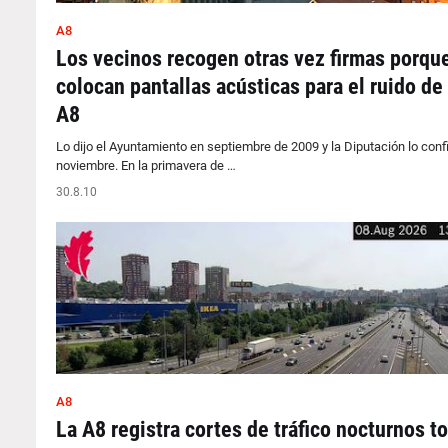
A8
Los vecinos recogen otras vez firmas porqu
colocan pantallas acústicas para el ruido de 
A8
Lo dijo el Ayuntamiento en septiembre de 2009 y la Diputación lo conf
noviembre. En la primavera de …
30.8.10
A8
La A8 registra cortes de tráfico nocturnos to