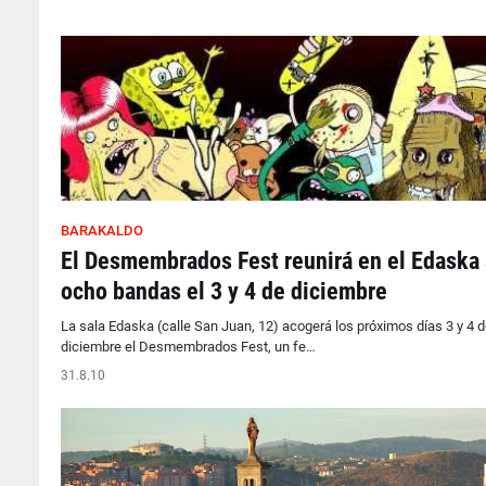
BARAKALDO
El Desmembrados Fest reunirá en el Edaska 
ocho bandas el 3 y 4 de diciembre
La sala Edaska (calle San Juan, 12) acogerá los próximos días 3 y 4 d
diciembre el Desmembrados Fest, un fe…
31.8.10