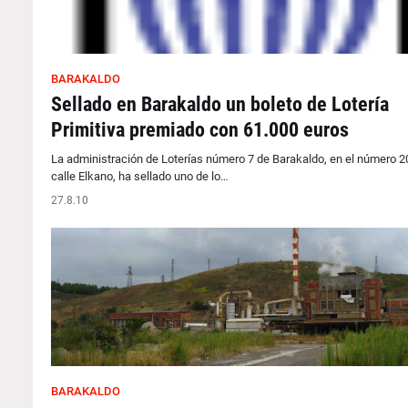
BARAKALDO
Sellado en Barakaldo un boleto de Lotería
Primitiva premiado con 61.000 euros
La administración de Loterías número 7 de Barakaldo, en el número 20
calle Elkano, ha sellado uno de lo…
27.8.10
BARAKALDO