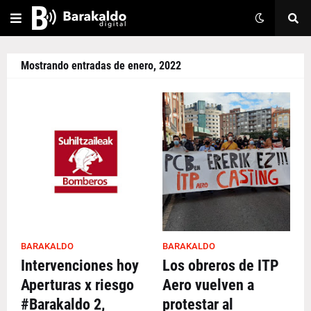
Mostrando entradas de enero, 2022
BARAKALDO
BARAKALDO
Intervenciones hoy
Los obreros de ITP
Aperturas x riesgo
Aero vuelven a
#Barakaldo 2,
protestar al