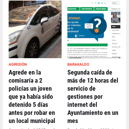
AGRESIÓN
BARAKALDO
Agrede en la
Segunda caída de
comisaría a 2
más de 12 horas del
policías un joven
servicio de
que ya había sido
gestiones por
detenido 5 días
internet del
antes por robar en
Ayuntamiento en un
un local municipal
mes