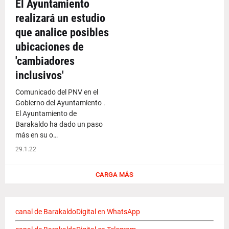
El Ayuntamiento
realizará un estudio
que analice posibles
ubicaciones de
'cambiadores
inclusivos'
Comunicado del PNV en el
Gobierno del Ayuntamiento .
El Ayuntamiento de
Barakaldo ha dado un paso
más en su o…
29.1.22
CARGA MÁS
canal de BarakaldoDigital en WhatsApp