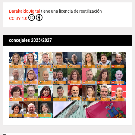
BarakaldoDigital
tiene una licencia de reutilización
CC BY 4.0
concejales 2023/2027