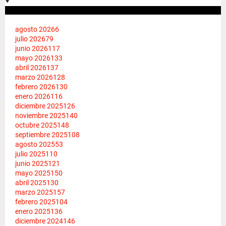
agosto 2026
6
julio 2026
79
junio 2026
117
mayo 2026
133
abril 2026
137
marzo 2026
128
febrero 2026
130
enero 2026
116
diciembre 2025
126
noviembre 2025
140
octubre 2025
148
septiembre 2025
108
agosto 2025
53
julio 2025
110
junio 2025
121
mayo 2025
150
abril 2025
130
marzo 2025
157
febrero 2025
104
enero 2025
136
diciembre 2024
146