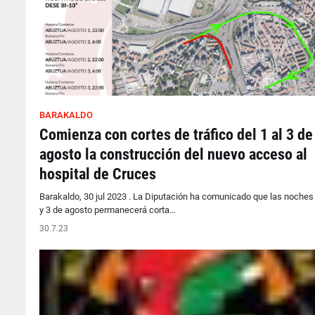
BARAKALDO
Comienza con cortes de tráfico del 1 al 3 de
agosto la construcción del nuevo acceso al
hospital de Cruces
Barakaldo, 30 jul 2023 . La Diputación ha comunicado que las noches 
y 3 de agosto permanecerá corta…
30.7.23