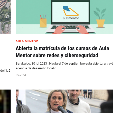
AULA MENTOR
Abierta la matrícula de los cursos de Aula
Mentor sobre redes y ciberseguridad
Barakaldo, 30 jul 2023 . Hasta el 7 de septiembre está abierto, a trav
agencia de desarrollo local d…
del 1, 2
30.7.23