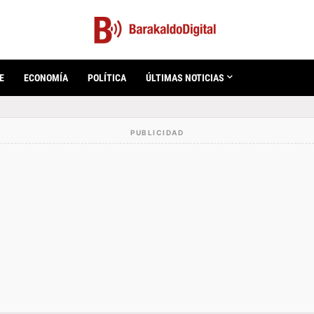
E
ECONOMÍA
POLÍTICA
ÚLTIMAS NOTICIAS