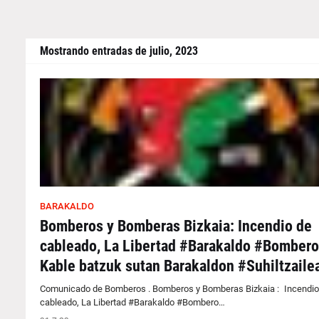
Mostrando entradas de julio, 2023
BARAKALDO
Bomberos y Bomberas Bizkaia: Incendio de
cableado, La Libertad #Barakaldo #Bombero
Kable batzuk sutan Barakaldon #Suhiltzaile
Comunicado de Bomberos . Bomberos y Bomberas Bizkaia : Incendio
cableado, La Libertad #Barakaldo #Bombero…