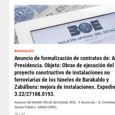
BARAKALDO
Anuncio de formalización de contratos de: A
Presidencia. Objeto: Obras de ejecución del
proyecto constructivo de instalaciones no
ferroviarias de los túneles de Barakaldo y
Zabálburu: mejora de instalaciones. Expedie
3.22/27108.0193.
Anuncio del Boletín Oficial del Estado. BOE . V. Anuncios. - A. Contrata
Sector Público - MINISTERIO…
28.7.23