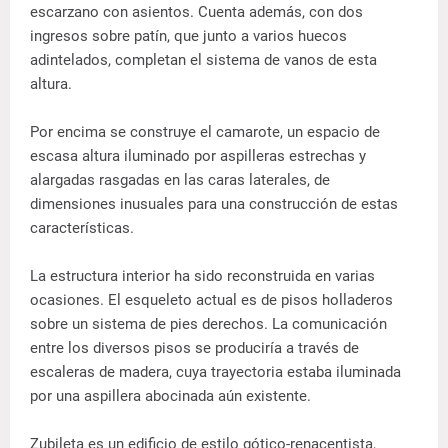
escarzano con asientos. Cuenta además, con dos
ingresos sobre patín, que junto a varios huecos
adintelados, completan el sistema de vanos de esta
altura.
Por encima se construye el camarote, un espacio de
escasa altura iluminado por aspilleras estrechas y
alargadas rasgadas en las caras laterales, de
dimensiones inusuales para una construcción de estas
características.
La estructura interior ha sido reconstruida en varias
ocasiones. El esqueleto actual es de pisos holladeros
sobre un sistema de pies derechos. La comunicación
entre los diversos pisos se produciría a través de
escaleras de madera, cuya trayectoria estaba iluminada
por una aspillera abocinada aún existente.
Zubileta es un edificio de estilo gótico-renacentista,