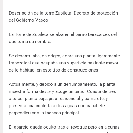
Descripción de la torre Zubileta
. Decreto de protección
del Gobierno Vasco
La Torre de Zubileta se alza en el barrio baracaldés del
que toma su nombre.
Se desarrollaba, en origen, sobre una planta ligeramente
trapezoidal que ocupaba una superficie bastante mayor
de lo habitual en este tipo de construcciones.
Actualmente, y debido a un derrumbamiento, la planta
muestra forma de»L» y acoge un patio. Consta de tres
alturas: planta baja, piso residencial y camarote, y
presenta una cubierta a dos aguas con caballete
perpendicular a la fachada principal.
El aparejo queda oculto tras el revoque pero en algunas