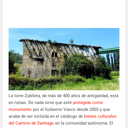
La torre Zubileta, de más de 400 años de antigüedad, está
en ruinas. De nada sirve que esté
protegida como
monumento
por el Gobierno Vasco desde 2002 y que
acabe de ser incluida en el catálogo de
bienes culturales
del Camino de Santiago
en la comunidad autónoma. El