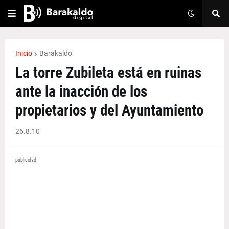
Inicio
Barakaldo
La torre Zubileta está en ruinas
ante la inacción de los
propietarios y del Ayuntamiento
26.8.10
publicidad