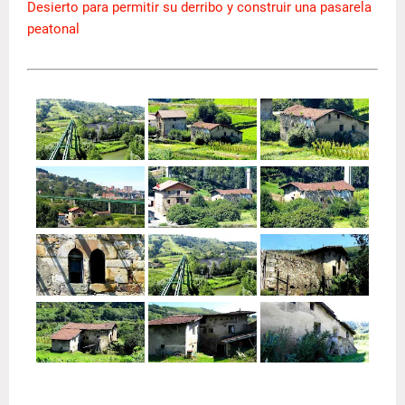
Desierto para permitir su derribo y construir una pasarela
peatonal