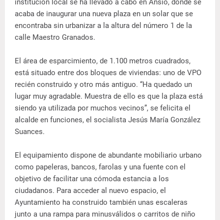
institución local se ha llevado a cabo en Ansio, donde se
acaba de inaugurar una nueva plaza en un solar que se
encontraba sin urbanizar a la altura del número 1 de la
calle Maestro Granados.
El área de esparcimiento, de 1.100 metros cuadrados,
está situado entre dos bloques de viviendas: uno de VPO
recién construido y otro más antiguo. “Ha quedado un
lugar muy agradable. Muestra de ello es que la plaza está
siendo ya utilizada por muchos vecinos”, se felicita el
alcalde en funciones, el socialista Jesús María González
Suances.
El equipamiento dispone de abundante mobiliario urbano
como papeleras, bancos, farolas y una fuente con el
objetivo de facilitar una cómoda estancia a los
ciudadanos. Para acceder al nuevo espacio, el
Ayuntamiento ha construido también unas escaleras
junto a una rampa para minusválidos o carritos de niño