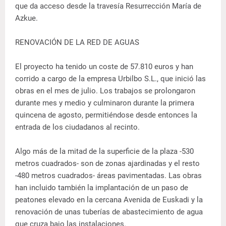
que da acceso desde la travesía Resurrección María de
Azkue.
RENOVACIÓN DE LA RED DE AGUAS
El proyecto ha tenido un coste de 57.810 euros y han
corrido a cargo de la empresa Urbilbo S.L., que inició las
obras en el mes de julio. Los trabajos se prolongaron
durante mes y medio y culminaron durante la primera
quincena de agosto, permitiéndose desde entonces la
entrada de los ciudadanos al recinto.
Algo más de la mitad de la superficie de la plaza -530
metros cuadrados- son de zonas ajardinadas y el resto
-480 metros cuadrados- áreas pavimentadas. Las obras
han incluido también la implantación de un paso de
peatones elevado en la cercana Avenida de Euskadi y la
renovación de unas tuberías de abastecimiento de agua
que cruza bajo las instalaciones.