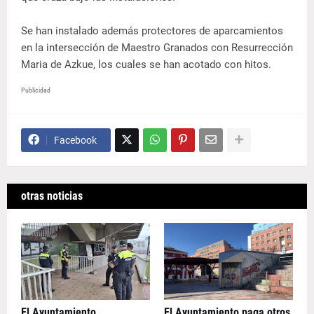
Se han instalado además protectores de aparcamientos
en la intersección de Maestro Granados con Resurrección
Maria de Azkue, los cuales se han acotado con hitos.
Publicidad
Facebook
otras noticias
El Ayuntamiento
El Ayuntamiento paga otros