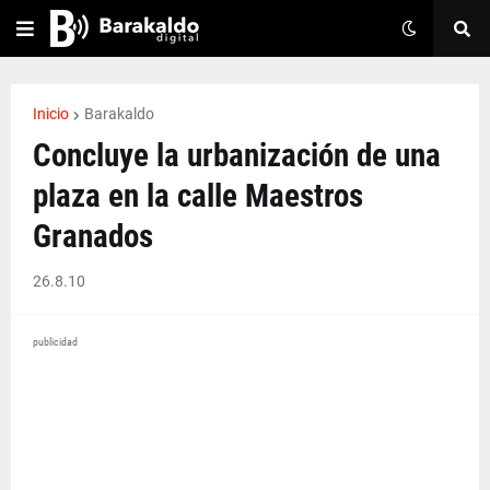
Inicio
Barakaldo
Concluye la urbanización de una
plaza en la calle Maestros
Granados
26.8.10
publicidad