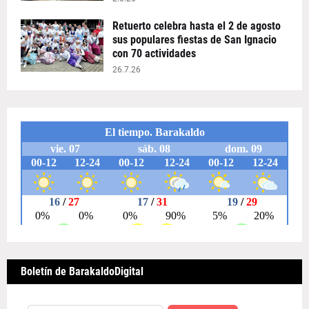
Retuerto celebra hasta el 2 de agosto
sus populares fiestas de San Ignacio
con 70 actividades
26.7.26
Boletín de BarakaldoDigital