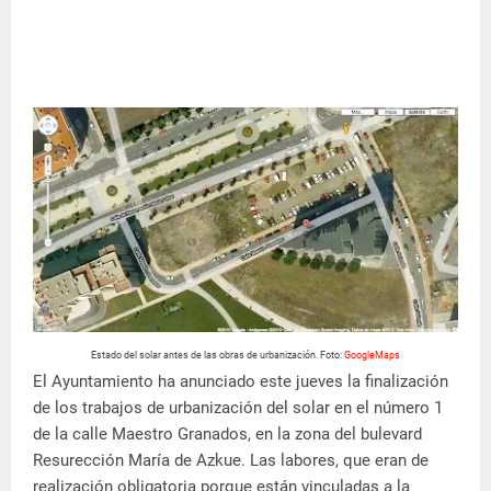
Estado del solar antes de las obras de urbanización. Foto:
GoogleMaps
El Ayuntamiento ha anunciado este jueves la finalización
de los trabajos de urbanización del solar en el número 1
de la calle Maestro Granados, en la zona del bulevard
Resurección María de Azkue. Las labores, que eran de
realización obligatoria porque están vinculadas a la