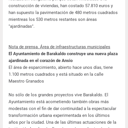
construcción de viviendas, han costado 57.810 euros y
han supuesto la pavimentación de 480 metros cuadrados
mientreas los 530 metros restantes son áreas
"ajardinadas".
Nota de prensa. Área de infraestructuras municipales
El Ayuntamiento de Barakaldo construye una nueva plaza
ajardinada en el corazón de Ansio
El área de esparcimiento, abierto hace unos días, tiene
1.100 metros cuadrados y está situado en la calle
Maestro Granados
No sólo de los grandes proyectos vive Barakaldo. El
Ayuntamiento está acometiendo también obras más
modestas con el fin de dar continuidad a la espectacular
transformación urbana experimentada en los últimos
años por la ciudad. Una de las últimas actuaciones de la