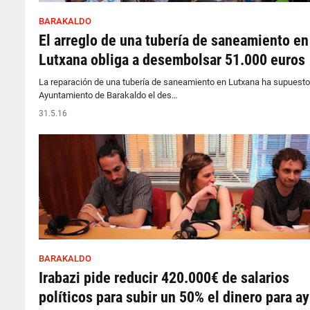
BARAKALDO
El arreglo de una tubería de saneamiento en
Lutxana obliga a desembolsar 51.000 euros
La reparación de una tubería de saneamiento en Lutxana ha supuesto 
Ayuntamiento de Barakaldo el des…
31.5.16
BARAKALDO
Irabazi pide reducir 420.000€ de salarios
políticos para subir un 50% el dinero para a