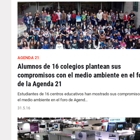
AGENDA 21
Alumnos de 16 colegios plantean sus
compromisos con el medio ambiente en el f
de la Agenda 21
Estudiantes de 16 centros educativos han mostrado sus compromiso
el medio ambiente en el foro de Agend…
31.5.16