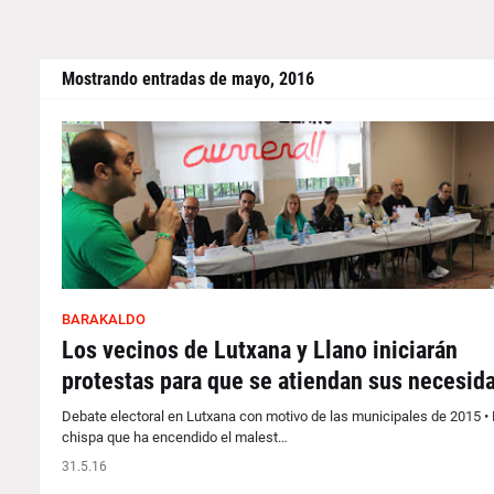
Mostrando entradas de mayo, 2016
BARAKALDO
Los vecinos de Lutxana y Llano iniciarán
protestas para que se atiendan sus necesid
Debate electoral en Lutxana con motivo de las municipales de 2015 • 
chispa que ha encendido el malest…
31.5.16