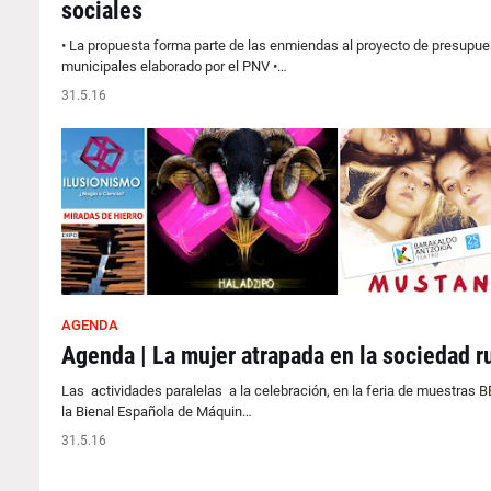
sociales
• La propuesta forma parte de las enmiendas al proyecto de presupu
municipales elaborado por el PNV •…
31.5.16
AGENDA
Agenda | La mujer atrapada en la sociedad ru
Las actividades paralelas a la celebración, en la feria de muestras B
la Bienal Española de Máquin…
31.5.16