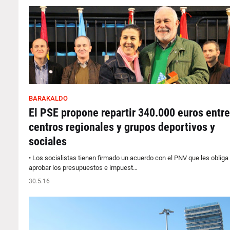
BARAKALDO
El PSE propone repartir 340.000 euros entre
centros regionales y grupos deportivos y
sociales
• Los socialistas tienen firmado un acuerdo con el PNV que les obliga
aprobar los presupuestos e impuest…
30.5.16