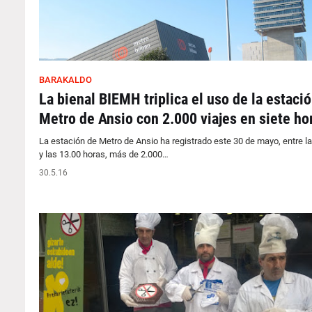
BARAKALDO
La bienal BIEMH triplica el uso de la estaci
Metro de Ansio con 2.000 viajes en siete ho
La estación de Metro de Ansio ha registrado este 30 de mayo, entre la
y las 13.00 horas, más de 2.000…
30.5.16