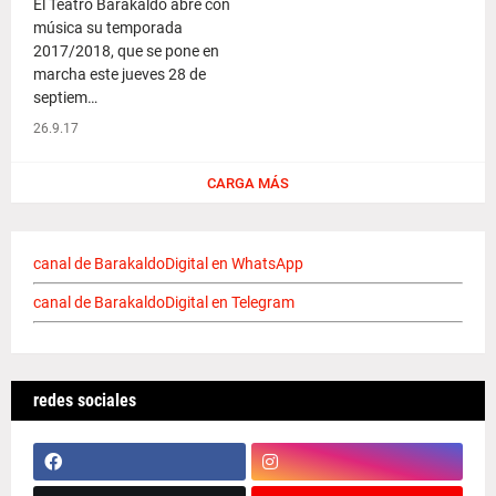
El Teatro Barakaldo abre con
música su temporada
2017/2018, que se pone en
marcha este jueves 28 de
septiem…
26.9.17
CARGA MÁS
canal de BarakaldoDigital en WhatsApp
canal de BarakaldoDigital en Telegram
redes sociales