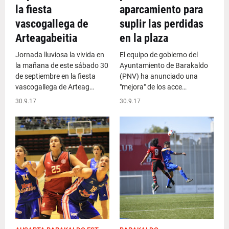
la fiesta
aparcamiento para
vascogallega de
suplir las perdidas
Arteagabeitia
en la plaza
Jornada lluviosa la vivida en
El equipo de gobierno del
la mañana de este sábado 30
Ayuntamiento de Barakaldo
de septiembre en la fiesta
(PNV) ha anunciado una
vascogallega de Arteag…
"mejora" de los acce…
30.9.17
30.9.17