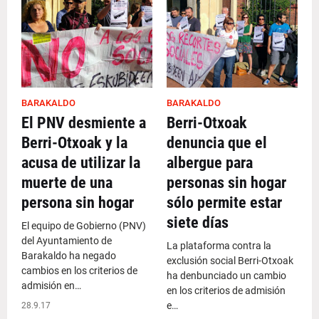
BARAKALDO
BARAKALDO
El PNV desmiente a
Berri-Otxoak
Berri-Otxoak y la
denuncia que el
acusa de utilizar la
albergue para
muerte de una
personas sin hogar
persona sin hogar
sólo permite estar
siete días
El equipo de Gobierno (PNV)
del Ayuntamiento de
La plataforma contra la
Barakaldo ha negado
exclusión social Berri-Otxoak
cambios en los criterios de
ha denbunciado un cambio
admisión en…
en los criterios de admisión
e…
28.9.17