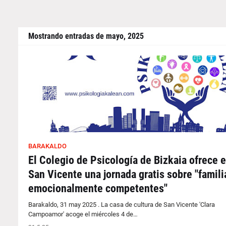
Mostrando entradas de mayo, 2025
BARAKALDO
El Colegio de Psicología de Bizkaia ofrece 
San Vicente una jornada gratis sobre "famili
emocionalmente competentes"
Barakaldo, 31 may 2025 . La casa de cultura de San Vicente 'Clara
Campoamor' acoge el miércoles 4 de…