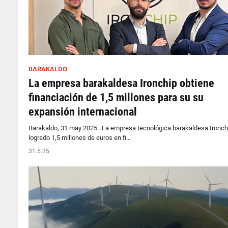
BARAKALDO
La empresa barakaldesa Ironchip obtiene
financiación de 1,5 millones para su su
expansión internacional
Barakaldo, 31 may 2025 . La empresa tecnológica barakaldesa Ironch
logrado 1,5 millones de euros en fi…
31.5.25