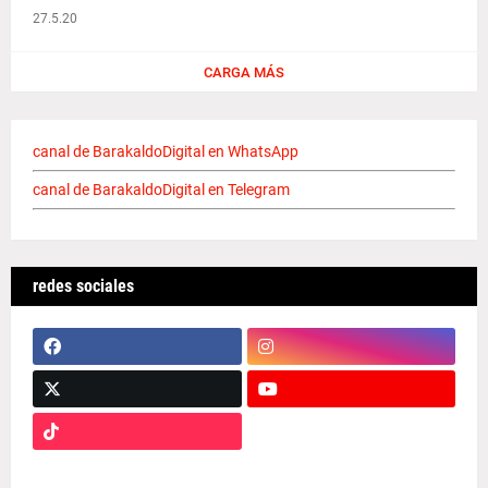
27.5.20
CARGA MÁS
canal de BarakaldoDigital en WhatsApp
canal de BarakaldoDigital en Telegram
redes sociales