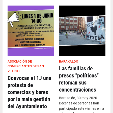
ASOCIACIÓN DE
BARAKALDO
COMERCIANTES DE SAN
Las familias de
VICENTE
presos "políticos"
Convocan el 1J una
retoman sus
protesta de
concentraciones
comercios y bares
Barakaldo, 30 may 2020 .
por la mala gestión
Decenas de personas han
del Ayuntamiento
participado este viernes en la