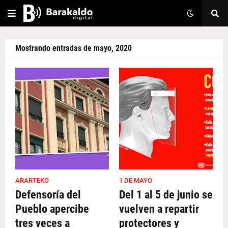
Mostrando entradas de mayo, 2020
ARARTEKO
1 DE MAYO
Defensoría del
Del 1 al 5 de junio se
Pueblo apercibe
vuelven a repartir
tres veces a
protectores y