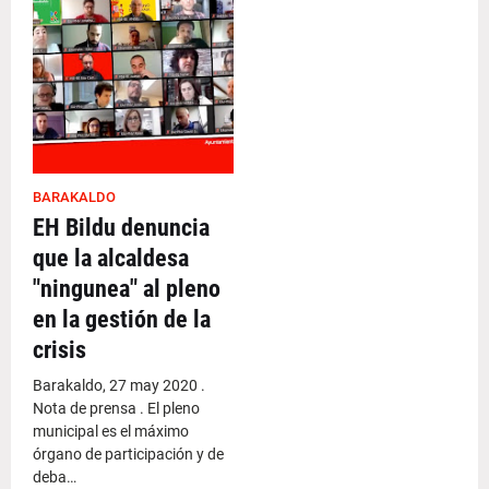
BARAKALDO
EH Bildu denuncia
que la alcaldesa
"ningunea" al pleno
en la gestión de la
crisis
Barakaldo, 27 may 2020 .
Nota de prensa . El pleno
municipal es el máximo
órgano de participación y de
deba…