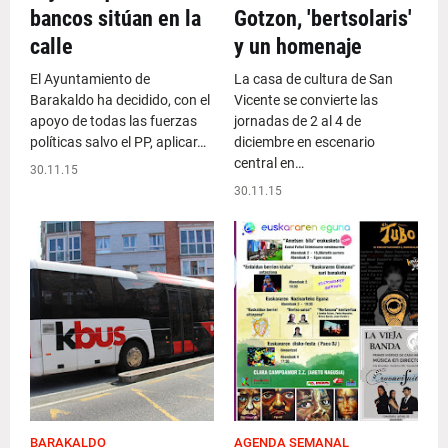
bancos sitúan en la
Gotzon, 'bertsolaris'
calle
y un homenaje
El Ayuntamiento de
La casa de cultura de San
Barakaldo ha decidido, con el
Vicente se convierte las
apoyo de todas las fuerzas
jornadas de 2 al 4 de
políticas salvo el PP, aplicar…
diciembre en escenario
central en…
30.11.15
30.11.15
BARAKALDO
AGENDA SEMANAL