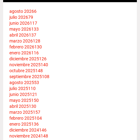
agosto 2026
6
julio 2026
79
junio 2026
117
mayo 2026
133
abril 2026
137
marzo 2026
128
febrero 2026
130
enero 2026
116
diciembre 2025
126
noviembre 2025
140
octubre 2025
148
septiembre 2025
108
agosto 2025
53
julio 2025
110
junio 2025
121
mayo 2025
150
abril 2025
130
marzo 2025
157
febrero 2025
104
enero 2025
136
diciembre 2024
146
noviembre 2024
148