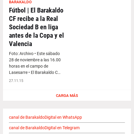
BARAKALDO
Fútbol | El Barakaldo
CF recibe a la Real
Sociedad B en liga
antes de la Copa y el
Valencia
Foto: Archivo • Este sábado
28 de noviembre a las 16.00
horas en el campo de
Lasesarre • El Barakaldo C…
27.11.15
CARGA MÁS
canal de BarakaldoDigital en WhatsApp
canal de BarakaldoDigital en Telegram