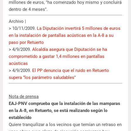
millones de euros, "ha comenzado hoy mismo y concluirá
dentro de 4 meses".
Archivo |
> 10/11/2009.
La Diputación invertirá 5 millones de euros
en la instalación de pantallas acústicas en la A-8 a su
paso por Retuerto
> 4/9/2009.
Alcaldía asegura que Diputación se ha
comprometido a gastar 1,4 millones en pantallas
acústicas
> 4/9/2009.
El PP denuncia que el ruido en Retuerto
supera "los parámetro saludables"
Nota de prensa
EAJ-PNV comprueba que la instalación de las mamparas
en la A-8, en Retuerto, se está realizando según lo
establecido
Quiere tranquilizar a los vecinos que temían un retraso en