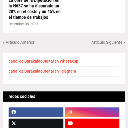
La obra de la Diputación en
la N637 se ha disparado un
20% en el coste y un 45% en
el tiempo de trabajos
December 08, 2023
Artículo Anterior
Artículo Siguiente
canal de BarakaldoDigital en WhatsApp
canal de BarakaldoDigital en Telegram
redes sociales