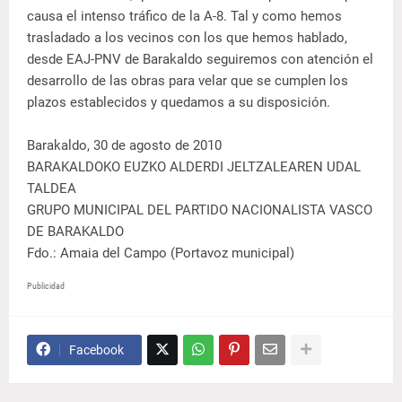
causa el intenso tráfico de la A-8. Tal y como hemos
trasladado a los vecinos con los que hemos hablado,
desde EAJ-PNV de Barakaldo seguiremos con atención el
desarrollo de las obras para velar que se cumplen los
plazos establecidos y quedamos a su disposición.
Barakaldo, 30 de agosto de 2010
BARAKALDOKO EUZKO ALDERDI JELTZALEAREN UDAL
TALDEA
GRUPO MUNICIPAL DEL PARTIDO NACIONALISTA VASCO
DE BARAKALDO
Fdo.: Amaia del Campo (Portavoz municipal)
Publicidad
Facebook