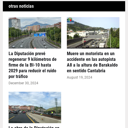
otras noticias
La Diputación prevé
Muere un motorista en un
regenerar 9 kilómetros de
accidente en las autopista
firme de la BI-10 hasta
A8 a la altura de Barakaldo
2029 para reducir el ruido
en sentido Cantabria
por tráfico
August 19, 2024
December 30, 2024