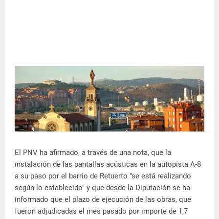
El PNV ha afirmado, a través de una nota, que la
instalación de las pantallas acústicas en la autopista A-8
a su paso por el barrio de Retuerto "se está realizando
según lo establecido" y que desde la Diputación se ha
informado que el plazo de ejecución de las obras, que
fueron adjudicadas el mes pasado por importe de 1,7