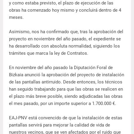
y como estaba previsto, el plazo de ejecución de las
obras ha comenzado hoy mismo y concluirá dentro de 4
meses.
Asimismo, nos ha confirmado que, tras la aprobación del
proyecto en noviembre del año pasado, el expediente se
ha desarrollado con absoluta normalidad, siguiendo los
trámites que marca la ley de Contratos.
En noviembre del año pasado la Diputación Foral de
Bizkaia anunció la aprobación del proyecto de instalación
de las pantallas antirruido. Desde entonces, los técnicos
han seguido trabajando para que las obras se realicen en
el plazo más breve posible, siendo adjudicadas las obras
el mes pasado, por un importe superior a 1.700.000 €.
EAJ-PNV está convencido de que la instalación de estas
pantallas servirá para mejorar la calidad de vida de
nuestros vecinos, que se ven afectados por el ruido que