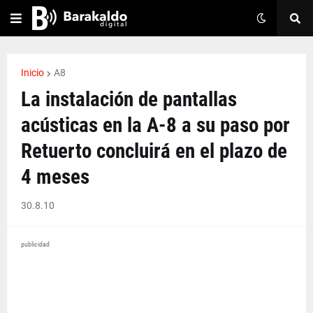
Inicio
A8
La instalación de pantallas
acústicas en la A-8 a su paso por
Retuerto concluirá en el plazo de
4 meses
30.8.10
publicidad