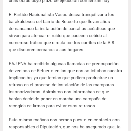
unas obras cuyo plazo de ejecución comienzan hoy
El Partido Nacionalista Vasco desea tranquilizar a los
barakaldeses del barrio de Retuerto que llevan años
demandando la instalación de pantallas acústicas que
sirvan para atenuar el ruido que padecen debido al
numeroso tráfico que circula por los carriles de la A-8
que discurren cercanos a sus hogares.
EAJ-PNV ha recibido algunas llamadas de preocupación
de vecinos de Retuerto en las que nos solicitaban nuestra
implicación, ya que temían que pudiera producirse un
retraso en el proceso de instalación de las mamparas
insonorizadoras. Asimismo nos informaban de que
habían decidido poner en marcha una campaña de
recogida de firmas para evitar esos retrasos.
Esta misma mañana nos hemos puesto en contacto con
responsables d Diputación, que nos ha asegurado que, tal