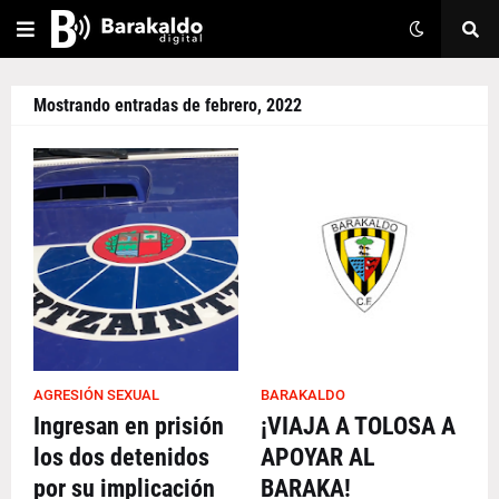
Mostrando entradas de febrero, 2022
AGRESIÓN SEXUAL
BARAKALDO
Ingresan en prisión
¡VIAJA A TOLOSA A
los dos detenidos
APOYAR AL
por su implicación
BARAKA!