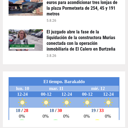
euros para acondicionar tres lonjas de
la plaza Pormetxeta de 254, 45 y 191
metros
5.8.26
El juzgado abre la fase de la
liquidación de la constructora Murias
conectada con la operación
inmobiliaria de El Calero en Burtzeña
3.8.26