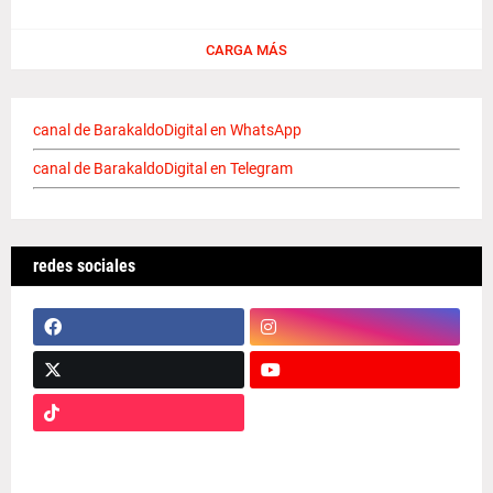
CARGA MÁS
canal de BarakaldoDigital en WhatsApp
canal de BarakaldoDigital en Telegram
redes sociales