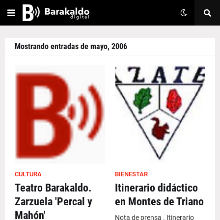
Mostrando entradas de mayo, 2006
CULTURA
BIENESTAR
Teatro Barakaldo.
Itinerario didáctico
Zarzuela 'Percal y
en Montes de Triano
Mahón'
Nota de prensa . Itinerario