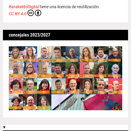
BarakaldoDigital
tiene una licencia de reutilización
CC BY 4.0
concejales 2023/2027