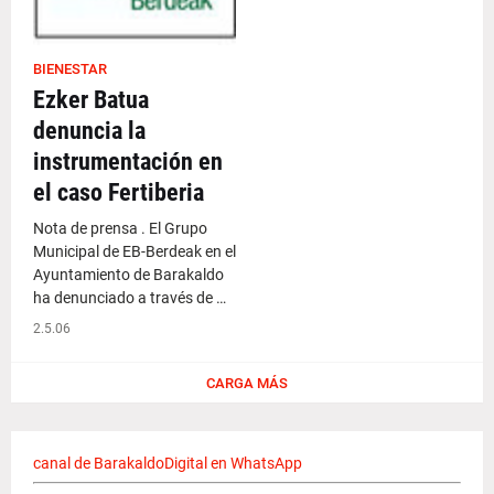
BIENESTAR
Ezker Batua
denuncia la
instrumentación en
el caso Fertiberia
Nota de prensa . El Grupo
Municipal de EB-Berdeak en el
Ayuntamiento de Barakaldo
ha denunciado a través de …
2.5.06
CARGA MÁS
canal de BarakaldoDigital en WhatsApp