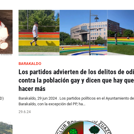
BARAKALDO
Los partidos advierten de los delitos de od
contra la población gay y dicen que hay que
hacer más
AD)
Barakaldo, 29 jun 2024 . Los partidos políticos en el Ayuntamiento de
Barakaldo, con la excepción del PP, ha…
29.6.24