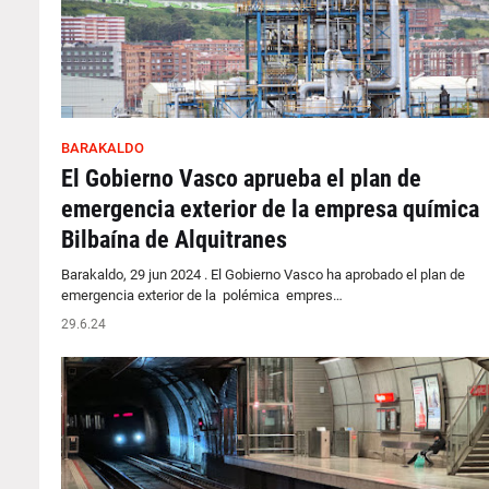
BARAKALDO
El Gobierno Vasco aprueba el plan de
emergencia exterior de la empresa química
Bilbaína de Alquitranes
Barakaldo, 29 jun 2024 . El Gobierno Vasco ha aprobado el plan de
emergencia exterior de la polémica empres…
29.6.24