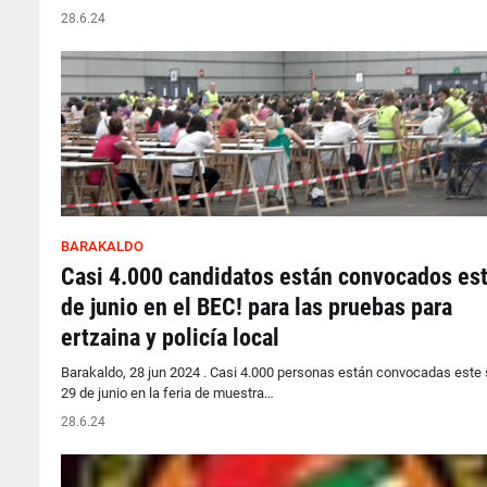
28.6.24
BARAKALDO
Casi 4.000 candidatos están convocados es
de junio en el BEC! para las pruebas para
ertzaina y policía local
Barakaldo, 28 jun 2024 . Casi 4.000 personas están convocadas este
29 de junio en la feria de muestra…
28.6.24