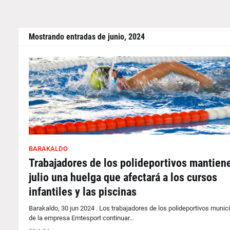
Mostrando entradas de junio, 2024
BARAKALDO
Trabajadores de los polideportivos mantien
julio una huelga que afectará a los cursos
infantiles y las piscinas
Barakaldo, 30 jun 2024 . Los trabajadores de los polideportivos munic
de la empresa Emtesport continuar…