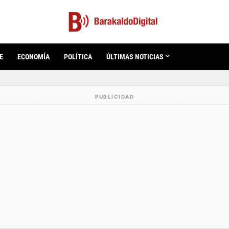
E
ECONOMÍA
POLÍTICA
ÚLTIMAS NOTICIAS