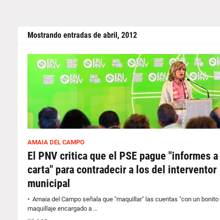
Mostrando entradas de abril, 2012
AMAIA DEL CAMPO
El PNV critica que el PSE pague "informes a 
carta" para contradecir a los del interventor
municipal
• Amaia del Campo señala que "maquillar" las cuentas "con un bonito
maquillaje encargado a …