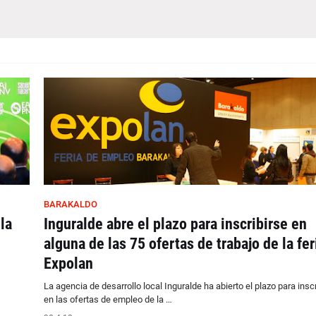
BARAKALDO
la
Inguralde abre el plazo para inscribirse en
alguna de las 75 ofertas de trabajo de la fer
Expolan
La agencia de desarrollo local Inguralde ha abierto el plazo para inscr
en las ofertas de empleo de la …