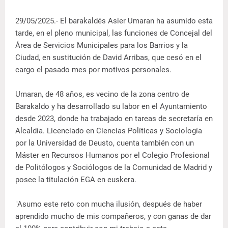
29/05/2025.- El barakaldés Asier Umaran ha asumido esta
tarde, en el pleno municipal, las funciones de Concejal del
Área de Servicios Municipales para los Barrios y la
Ciudad, en sustitución de David Arribas, que cesó en el
cargo el pasado mes por motivos personales.
Umaran, de 48 años, es vecino de la zona centro de
Barakaldo y ha desarrollado su labor en el Ayuntamiento
desde 2023, donde ha trabajado en tareas de secretaría en
Alcaldía. Licenciado en Ciencias Políticas y Sociología
por la Universidad de Deusto, cuenta también con un
Máster en Recursos Humanos por el Colegio Profesional
de Politólogos y Sociólogos de la Comunidad de Madrid y
posee la titulación EGA en euskera.
"Asumo este reto con mucha ilusión, después de haber
aprendido mucho de mis compañeros, y con ganas de dar