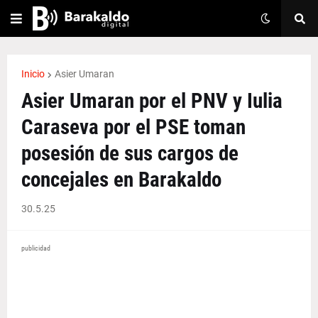
Inicio
Asier Umaran
Asier Umaran por el PNV y Iulia
Caraseva por el PSE toman
posesión de sus cargos de
concejales en Barakaldo
30.5.25
publicidad