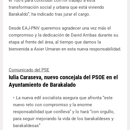
el 100% para contribuir con mi trabajo a esta
transformación social y urbana que está viviendo
Barakaldo”, ha indicado tras jurar el cargo.
Desde EAJ-PNV queremos agradecer una vez más el
compromiso y la dedicación de David Arribas durante su
etapa al frente del área, al tiempo que damos la
bienvenida a Asier Umaran en esta nueva responsabilidad.
Comunicado del PSE
Iulia Caraseva, nuevo concejala del PSOE en el
Ayuntamiento de Barakalado
La nueva edil socialista asegura que afronta “este
nuevo reto con compromiso y la enorme
responsabilidad que conlleva” y lo hará “con orgullo,
para seguir mejorando la vida de los barakaldeses y
barakaldesas”