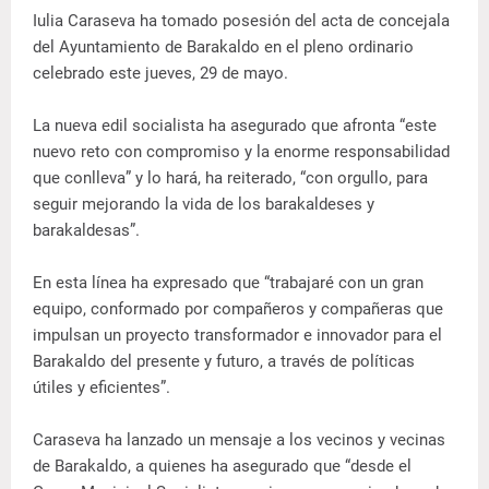
Iulia Caraseva ha tomado posesión del acta de concejala
del Ayuntamiento de Barakaldo en el pleno ordinario
celebrado este jueves, 29 de mayo.
La nueva edil socialista ha asegurado que afronta “este
nuevo reto con compromiso y la enorme responsabilidad
que conlleva” y lo hará, ha reiterado, “con orgullo, para
seguir mejorando la vida de los barakaldeses y
barakaldesas”.
En esta línea ha expresado que “trabajaré con un gran
equipo, conformado por compañeros y compañeras que
impulsan un proyecto transformador e innovador para el
Barakaldo del presente y futuro, a través de políticas
útiles y eficientes”.
Caraseva ha lanzado un mensaje a los vecinos y vecinas
de Barakaldo, a quienes ha asegurado que “desde el