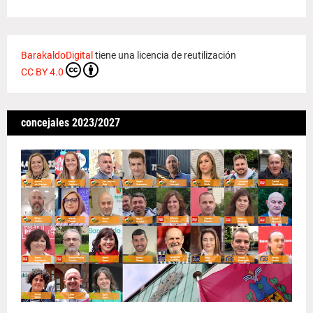
BarakaldoDigital
tiene una licencia de reutilización
CC BY 4.0
concejales 2023/2027