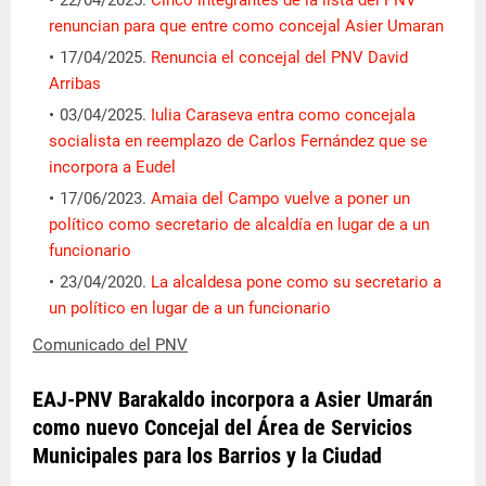
renuncian para que entre como concejal Asier Umaran
17/04/2025.
Renuncia el concejal del PNV David
Arribas
03/04/2025.
Iulia Caraseva entra como concejala
socialista en reemplazo de Carlos Fernández que se
incorpora a Eudel
17/06/2023.
Amaia del Campo vuelve a poner un
político como secretario de alcaldía en lugar de a un
funcionario
23/04/2020.
La alcaldesa pone como su secretario a
un político en lugar de a un funcionario
Comunicado del PNV
EAJ-PNV Barakaldo incorpora a Asier Umarán
como nuevo Concejal del Área de Servicios
Municipales para los Barrios y la Ciudad