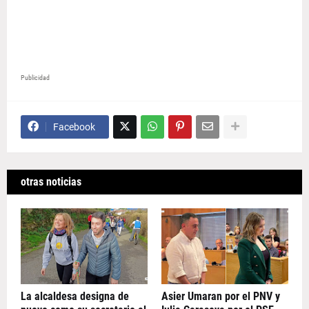
Publicidad
Facebook
otras noticias
La alcaldesa designa de
Asier Umaran por el PNV y