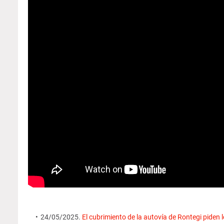
24/05/2025.
El cubrimiento de la autovía de Rontegi piden l