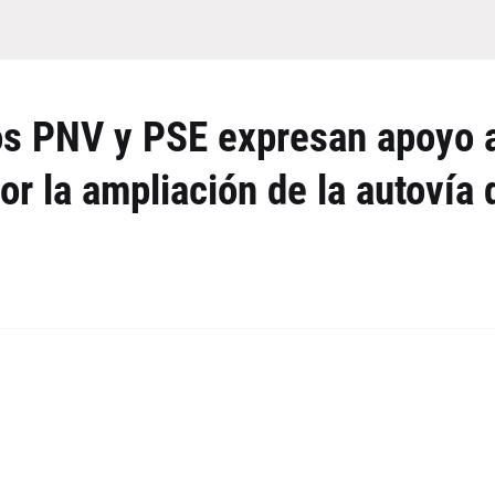
dos PNV y PSE expresan apoyo 
or la ampliación de la autovía 