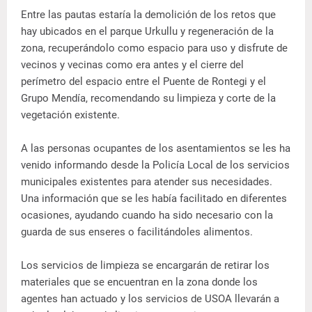
Entre las pautas estaría la demolición de los retos que
hay ubicados en el parque Urkullu y regeneración de la
zona, recuperándolo como espacio para uso y disfrute de
vecinos y vecinas como era antes y el cierre del
perímetro del espacio entre el Puente de Rontegi y el
Grupo Mendía, recomendando su limpieza y corte de la
vegetación existente.
A las personas ocupantes de los asentamientos se les ha
venido informando desde la Policía Local de los servicios
municipales existentes para atender sus necesidades.
Una información que se les había facilitado en diferentes
ocasiones, ayudando cuando ha sido necesario con la
guarda de sus enseres o facilitándoles alimentos.
Los servicios de limpieza se encargarán de retirar los
materiales que se encuentran en la zona donde los
agentes han actuado y los servicios de USOA llevarán a