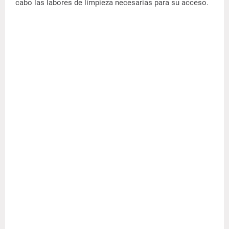
cabo las labores de limpieza necesarias para su acceso.