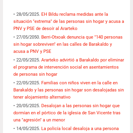
28/05/2025.
EH Bildu reclama medidas ante la
situación "extrema" de las personas sin hogar y acusa a
PNV y PSE de desoír al Ararteko
27/05/2050.
Berri-Otxoak denuncia que "140 personas
sin hogar sobreviven" en las calles de Barakaldo y
acusa a PNV y PSE
22/05/2025.
Ararteko advirtió a Barakaldo por eliminar
el programa de intervención social en asentamientos
de personas sin hogar
22/05/2025.
Familias con niños viven en la calle en
Barakaldo y las personas sin hogar son desalojadas sin
tener alojamiento alternativo
20/05/2025.
Desalojan a las personas sin hogar que
dormían en el pórtico de la iglesia de San Vicente tras
una "agresión" a un menor
14/05/2025.
La policía local desaloja a una persona