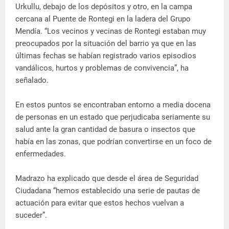
Urkullu, debajo de los depósitos y otro, en la campa
cercana al Puente de Rontegi en la ladera del Grupo
Mendía. “Los vecinos y vecinas de Rontegi estaban muy
preocupados por la situación del barrio ya que en las
últimas fechas se habían registrado varios episodios
vandálicos, hurtos y problemas de convivencia”, ha
señalado.
En estos puntos se encontraban entorno a media docena
de personas en un estado que perjudicaba seriamente su
salud ante la gran cantidad de basura o insectos que
había en las zonas, que podrían convertirse en un foco de
enfermedades.
Madrazo ha explicado que desde el área de Seguridad
Ciudadana “hemos establecido una serie de pautas de
actuación para evitar que estos hechos vuelvan a
suceder”.