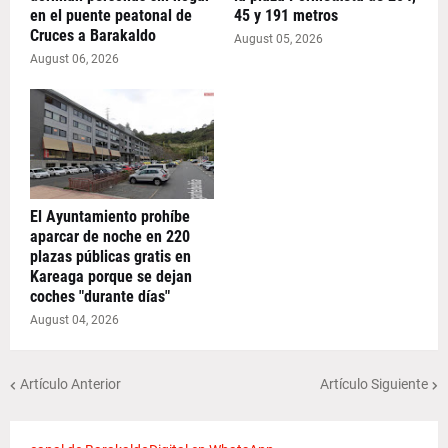
en el puente peatonal de
45 y 191 metros
Cruces a Barakaldo
August 05, 2026
August 06, 2026
El Ayuntamiento prohíbe
aparcar de noche en 220
plazas públicas gratis en
Kareaga porque se dejan
coches "durante días"
August 04, 2026
Artículo Anterior
Artículo Siguiente