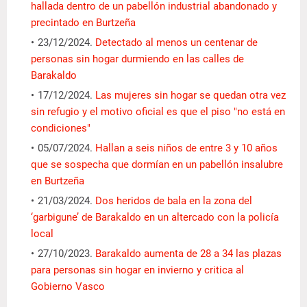
hallada dentro de un pabellón industrial abandonado y
precintado en Burtzeña
23/12/2024.
Detectado al menos un centenar de
personas sin hogar durmiendo en las calles de
Barakaldo
17/12/2024.
Las mujeres sin hogar se quedan otra vez
sin refugio y el motivo oficial es que el piso "no está en
condiciones"
05/07/2024.
Hallan a seis niños de entre 3 y 10 años
que se sospecha que dormían en un pabellón insalubre
en Burtzeña
21/03/2024.
Dos heridos de bala en la zona del
‘garbigune’ de Barakaldo en un altercado con la policía
local
27/10/2023.
Barakaldo aumenta de 28 a 34 las plazas
para personas sin hogar en invierno y critica al
Gobierno Vasco