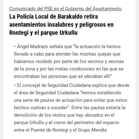
Comunicado del PSE en el Gobierno del Ayuntamiento
La Policía Local de Barakaldo retira
asentamientos insalubres y peligrosos en
Rontegi y el parque Urkullu
Ángel Madrazo señala que “la actuación la hemos
llevado a cabo para atender las muchas quejas que
habíamos recibido por parte de los vecinos y vecinas
de la zona y por las malas condiciones en las que se
encontraban las personas que se ubicaban allí”
El concejal de Seguridad Ciudadana explica que desde
el área de Seguridad Ciudadana “hemos establecido
una serie de pautas de actuación para evitar que estos
hechos vuelvan a suceder”. Entre las pautas estaría la
demolición de los restos que hay ubicados en el
parque Urkullu y el cierre del perímetro del espacio
entre el Puente de Rontegi y el Grupo Mendía