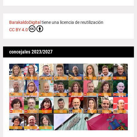
BarakaldoDigital
tiene una licencia de reutilización
CC BY 4.0
concejales 2023/2027