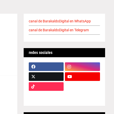
canal de BarakaldoDigital en WhatsApp
canal de BarakaldoDigital en Telegram
redes sociales