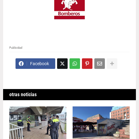
Publicidad
Facebook
otras noticias