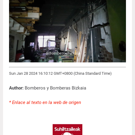
Sun Jan 28 2024 16:10:12 GMT+0800 (China Standard Time)
Author:
Bomberos y Bomberas Bizkaia
* Enlace al texto en la web de origen