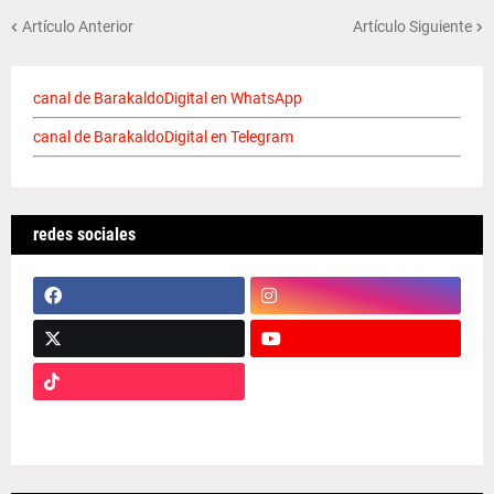
Artículo Anterior
Artículo Siguiente
canal de BarakaldoDigital en WhatsApp
canal de BarakaldoDigital en Telegram
redes sociales