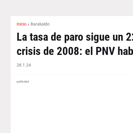
Inicio
Barakaldo
La tasa de paro sigue un 
crisis de 2008: el PNV hab
28.1.24
publicidad