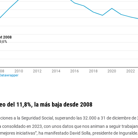
eo del 11,8%, la más baja desde 2008
liaciones a la Seguridad Social, superando las 32.000 a 31 de diciembre de
a consolidado en 2023, con unos datos que nos animan a seguir trabaja
mejores iniciativas”, ha manifestado David Solla, presidente de Inguralde