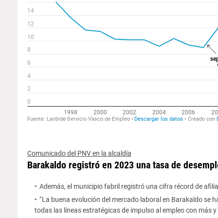
Comunicado del PNV en la alcaldía
Barakaldo registró en 2023 una tasa de desempl
Además, el municipio fabril registró una cifra récord de afi
“La buena evolución del mercado laboral en Barakaldo se h
todas las líneas estratégicas de impulso al empleo con más y 