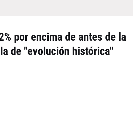
22% por encima de antes de la
la de "evolución histórica"