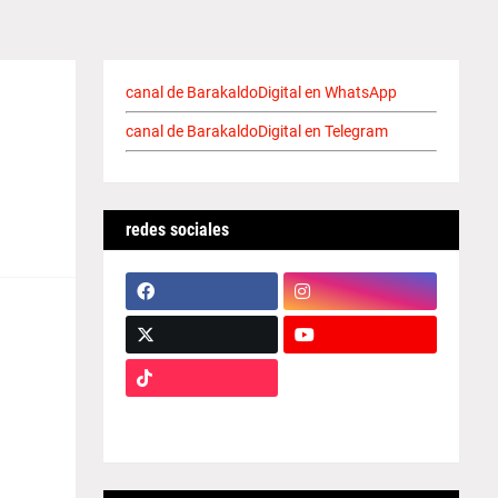
canal de BarakaldoDigital en WhatsApp
canal de BarakaldoDigital en Telegram
redes sociales