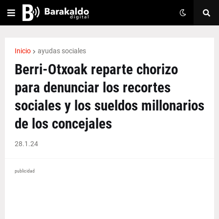
Inicio
ayudas sociales
Berri-Otxoak reparte chorizo
para denunciar los recortes
sociales y los sueldos millonarios
de los concejales
28.1.24
publicidad