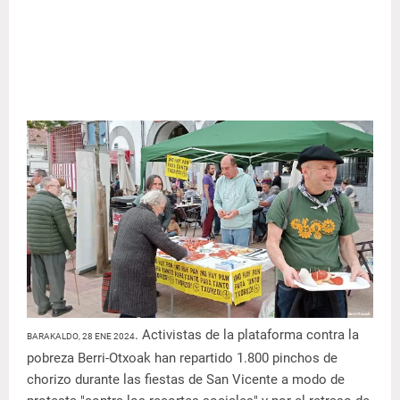
. Activistas de la plataforma contra la
BARAKALDO, 28 ENE 2024
pobreza Berri-Otxoak han repartido 1.800 pinchos de
chorizo durante las fiestas de San Vicente a modo de