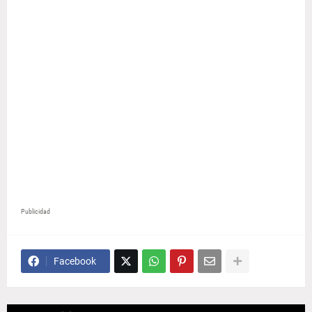
Publicidad
Facebook