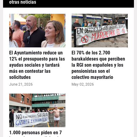
otras noticias
El Ayuntamiento reduce un
El 70% de los 2.700
12% el presupuesto para las
barakaldeses que perciben
ayudas sociales y tardará
la RGI son españoles y los
más en contestar las
pensionistas son el
solicitudes
colectivo mayoritario
June 21, 2026
May 02, 2026
1.000 personas piden en 7