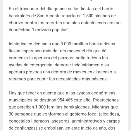
En el trascurso del día grande de las fiestas del barrio
barakaldés de San Vicente reparto de 1.800 pinchos de
chorizo contra los recortes sociales coincidiendo con su
duodécima “txorizada popular”.
Iniciativa en denuncia que 3.000 familias barakaldesas
llevan esperando más de tres meses el día que dé
comienzo la apertura del plazo de solicitudes a las
ayudas de emergencia: demorar indefinidamente su
apertura provoca una demora de meses en el acceso a
recursos para cubrir las necesidades más básicas.
Hay que tener en cuenta que a las ayudas económicas
municipales se destinan 954.465 este año. Prestaciones
que perciben 1.000 familias barakaldesas. Mientras que
30 personas que conforman el gobierno local (alcaldesa,
concejales liberados, asesores, administrativos y cargos
de confianzas) se embolsan, en este inicio de año, dos