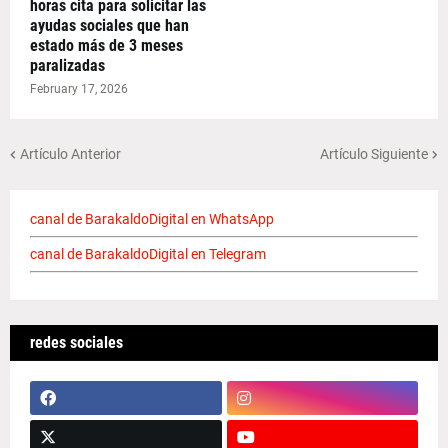
horas cita para solicitar las
ayudas sociales que han
estado más de 3 meses
paralizadas
February 17, 2026
Artículo Anterior
Artículo Siguiente
canal de BarakaldoDigital en WhatsApp
canal de BarakaldoDigital en Telegram
redes sociales