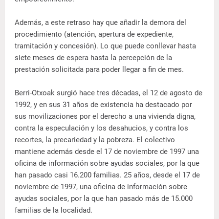
Además, a este retraso hay que añadir la demora del
procedimiento (atención, apertura de expediente,
tramitación y concesión). Lo que puede conllevar hasta
siete meses de espera hasta la percepción de la
prestación solicitada para poder llegar a fin de mes.
Berri-Otxoak surgió hace tres décadas, el 12 de agosto de
1992, y en sus 31 años de existencia ha destacado por
sus movilizaciones por el derecho a una vivienda digna,
contra la especulación y los desahucios, y contra los
recortes, la precariedad y la pobreza. El colectivo
mantiene además desde el 17 de noviembre de 1997 una
oficina de información sobre ayudas sociales, por la que
han pasado casi 16.200 familias. 25 años, desde el 17 de
noviembre de 1997, una oficina de información sobre
ayudas sociales, por la que han pasado más de 15.000
familias de la localidad.