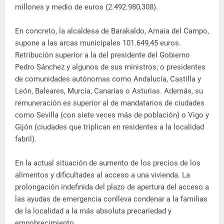
millones y medio de euros (2.492.980,308).
En concreto, la alcaldesa de Barakaldo, Amaia del Campo,
supone a las arcas municipales 101.649,45 euros.
Retribución superior a la del presidente del Gobierno
Pedro Sánchez y algunos de sus ministros; o presidentes
de comunidades autónomas como Andalucía, Castilla y
León, Baleares, Murcia, Canarias o Asturias. Además, su
remuneración es superior al de mandatarios de ciudades
como Sevilla (con siete veces más de población) o Vigo y
Gijón (ciudades que triplican en residentes a la localidad
fabril).
En la actual situación de aumento de los precios de los
alimentos y dificultades al acceso a una vivienda. La
prolongación indefinida del plazo de apertura del acceso a
las ayudas de emergencia conlleva condenar a la familias
de la localidad a la más absoluta precariedad y
empobrecimiento.