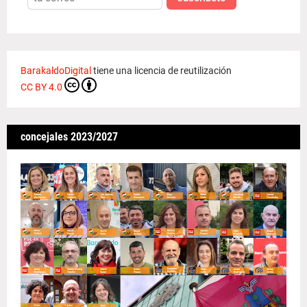
BarakaldoDigital
tiene una licencia de reutilización
CC BY 4.0
concejales 2023/2027