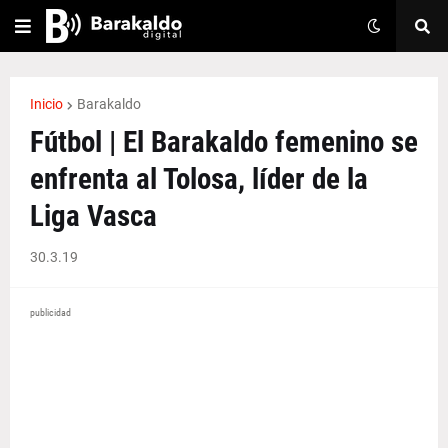
Inicio
Barakaldo
Fútbol | El Barakaldo femenino se
enfrenta al Tolosa, líder de la
Liga Vasca
30.3.19
publicidad