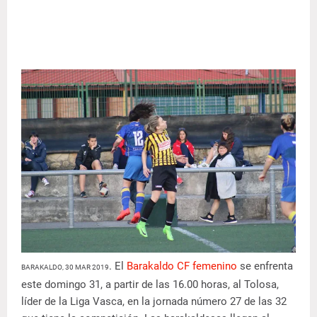
. El
Barakaldo CF femenino
se enfrenta
BARAKALDO, 30 MAR 2019
este domingo 31, a partir de las 16.00 horas, al Tolosa,
líder de la Liga Vasca, en la jornada número 27 de las 32