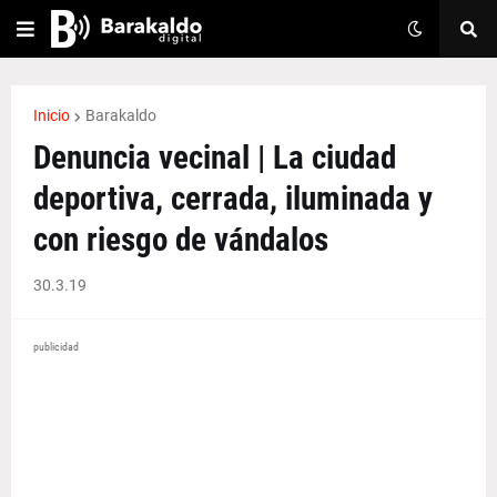
Inicio
Barakaldo
Denuncia vecinal | La ciudad
deportiva, cerrada, iluminada y
con riesgo de vándalos
30.3.19
publicidad