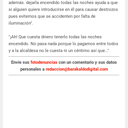
además. dejarla encendido todas las noches ayuda a que
si alguien quiere introducirse en él para causar destrozos
pues evitemos que se accidenten por falta de
iluminación".
"¡Ah! Que cuesta dinero tenerlo todas las noches
encendido. No pasa nada porque lo pagamos entre todos
y a la alcaldesa no le cuesta ni un céntimo así que…"
Envíe sus
fotodenuncias
con un comentario y sus datos
personales a
redaccion@barakaldodigital.com