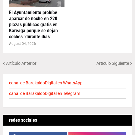
El Ayuntamiento prohíbe
aparcar de noche en 220
plazas públicas gratis en
Kareaga porque se dejan
coches "durante días"
August 04, 2026
Artículo Anterior
Artículo Siguiente
canal de BarakaldoDigital en WhatsApp
canal de BarakaldoDigital en Telegram
redes sociales