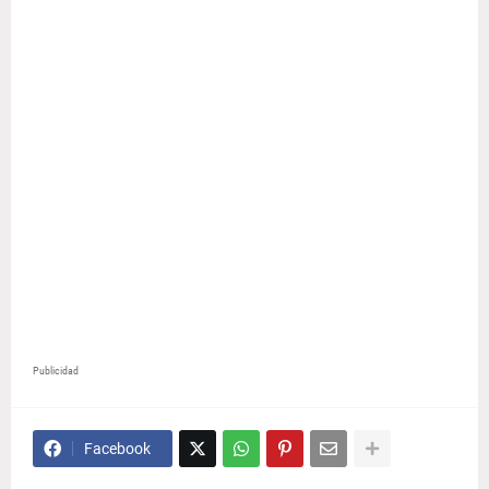
Publicidad
Facebook