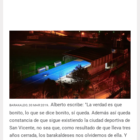
. Alberto escribe: "La verdad es que
BARAKALDO, 30 MAR 2019
bonito, lo que se dice bonito, sí queda. Además así queda
constancia de que sigue existiendo la ciudad deportiva de
San Vicente, no sea que, como resultado de que lleva tres
años cerrada, los barakaldeses nos olvidemos de ella. Y