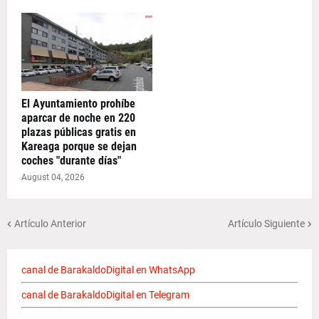
El Ayuntamiento prohíbe
aparcar de noche en 220
plazas públicas gratis en
Kareaga porque se dejan
coches "durante días"
August 04, 2026
Artículo Anterior
Artículo Siguiente
canal de BarakaldoDigital en WhatsApp
canal de BarakaldoDigital en Telegram