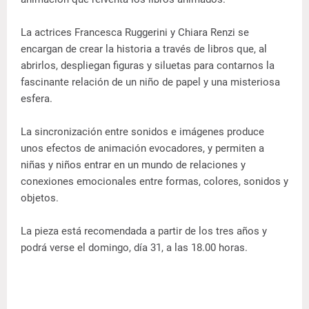
La actrices Francesca Ruggerini y Chiara Renzi se
encargan de crear la historia a través de libros que, al
abrirlos, despliegan figuras y siluetas para contarnos la
fascinante relación de un niño de papel y una misteriosa
esfera.
La sincronización entre sonidos e imágenes produce
unos efectos de animación evocadores, y permiten a
niñas y niños entrar en un mundo de relaciones y
conexiones emocionales entre formas, colores, sonidos y
objetos.
La pieza está recomendada a partir de los tres años y
podrá verse el domingo, día 31, a las 18.00 horas.