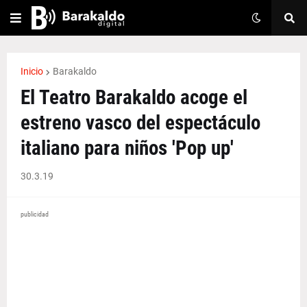
Inicio
Barakaldo
El Teatro Barakaldo acoge el
estreno vasco del espectáculo
italiano para niños 'Pop up'
30.3.19
publicidad