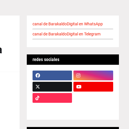
canal de BarakaldoDigital en WhatsApp
canal de BarakaldoDigital en Telegram
a
redes sociales