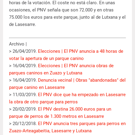
horas de la votación. El coste no está claro. En unas
ocasiones, el PNV señala que son 72.000 y en otras
75.000 los euros para este parque, junto al de Lutxana y el
de Lasesarre.
Archivo |
> 26/04/2019.
Elecciones | El PNV anuncia a 48 horas de
votar la apertura de un parque canino
> 16/04/2019.
Elecciones | El PNV anuncia obras de
parques caninos en Zuazo y Lutxana
> 16/04/2019.
Denuncia vecinal | Obras "abandonadas" del
parque canino en Lasesarre
> 11/03/2019.
El PNV dice que ha empezado en Lasesarre
la obra de otro parque para perros
> 20/02/2019.
El PNV destina 26.000 euros para un
parque de perros de 1.300 metros en Lasesarre
> 20/12/2018.
El PNV anuncia tres parques para perros en
Zuazo-Arteagabeitia, Lasesarre y Lutxana