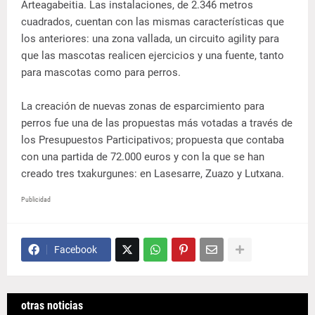
Arteagabeitia. Las instalaciones, de 2.346 metros
cuadrados, cuentan con las mismas características que
los anteriores: una zona vallada, un circuito agility para
que las mascotas realicen ejercicios y una fuente, tanto
para mascotas como para perros.
La creación de nuevas zonas de esparcimiento para
perros fue una de las propuestas más votadas a través de
los Presupuestos Participativos; propuesta que contaba
con una partida de 72.000 euros y con la que se han
creado tres txakurgunes: en Lasesarre, Zuazo y Lutxana.
Publicidad
Facebook
otras noticias