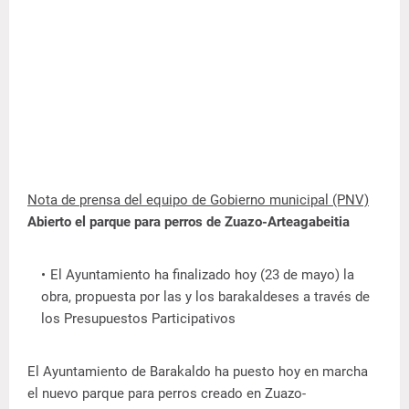
Nota de prensa del equipo de Gobierno municipal (PNV)
Abierto el parque para perros de Zuazo-Arteagabeitia
El Ayuntamiento ha finalizado hoy (23 de mayo) la
obra, propuesta por las y los barakaldeses a través de
los Presupuestos Participativos
El Ayuntamiento de Barakaldo ha puesto hoy en marcha
el nuevo parque para perros creado en Zuazo-