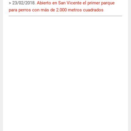
> 23/02/2018.
Abierto en San Vicente el primer parque
para perros con más de 2.000 metros cuadrados