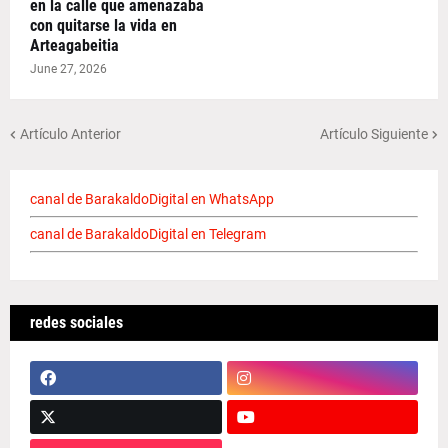
en la calle que amenazaba
con quitarse la vida en
Arteagabeitia
June 27, 2026
Artículo Anterior
Artículo Siguiente
canal de BarakaldoDigital en WhatsApp
canal de BarakaldoDigital en Telegram
redes sociales