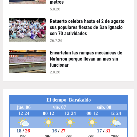
metros
5.8.26
Retuerto celebra hasta el 2 de agosto
sus populares fiestas de San Ignacio
con 70 actividades
26.7.26
Encartelan las rampas mecánicas de
Nafarroa porque llevan un mes sin
funcionar
2.8.26