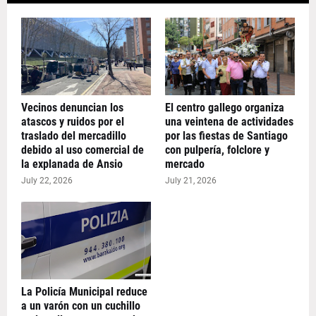
Vecinos denuncian los
El centro gallego organiza
atascos y ruidos por el
una veintena de actividades
traslado del mercadillo
por las fiestas de Santiago
debido al uso comercial de
con pulpería, folclore y
la explanada de Ansio
mercado
July 22, 2026
July 21, 2026
La Policía Municipal reduce
a un varón con un cuchillo