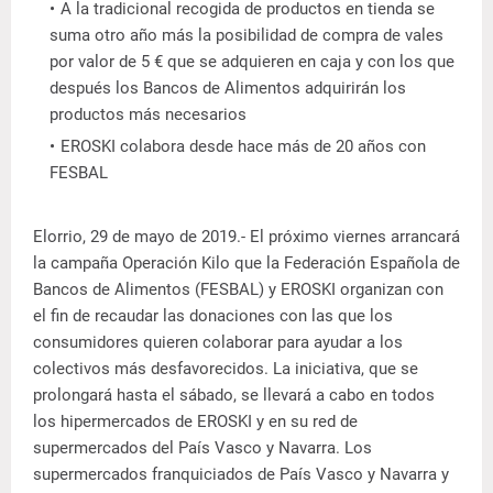
A la tradicional recogida de productos en tienda se
suma otro año más la posibilidad de compra de vales
por valor de 5 € que se adquieren en caja y con los que
después los Bancos de Alimentos adquirirán los
productos más necesarios
EROSKI colabora desde hace más de 20 años con
FESBAL
Elorrio, 29 de mayo de 2019.- El próximo viernes arrancará
la campaña Operación Kilo que la Federación Española de
Bancos de Alimentos (FESBAL) y EROSKI organizan con
el fin de recaudar las donaciones con las que los
consumidores quieren colaborar para ayudar a los
colectivos más desfavorecidos. La iniciativa, que se
prolongará hasta el sábado, se llevará a cabo en todos
los hipermercados de EROSKI y en su red de
supermercados del País Vasco y Navarra. Los
supermercados franquiciados de País Vasco y Navarra y