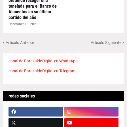
pretende recoger una
tonelada para el Banco de
Alimentos en su último
partido del año
December 18, 2021
Artículo Anterior
Artículo Siguiente
canal de BarakaldoDigital en WhatsApp
canal de BarakaldoDigital en Telegram
redes sociales