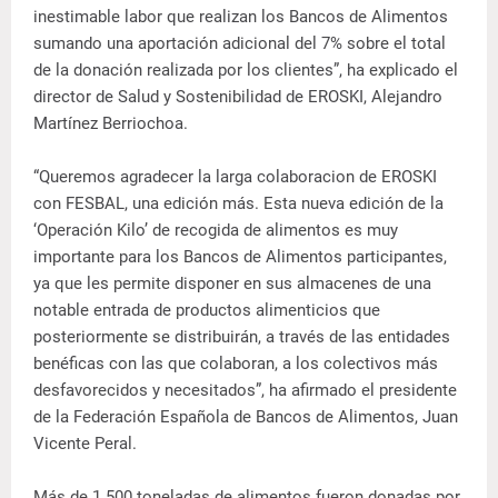
inestimable labor que realizan los Bancos de Alimentos
sumando una aportación adicional del 7% sobre el total
de la donación realizada por los clientes”, ha explicado el
director de Salud y Sostenibilidad de EROSKI, Alejandro
Martínez Berriochoa.
“Queremos agradecer la larga colaboracion de EROSKI
con FESBAL, una edición más. Esta nueva edición de la
‘Operación Kilo’ de recogida de alimentos es muy
importante para los Bancos de Alimentos participantes,
ya que les permite disponer en sus almacenes de una
notable entrada de productos alimenticios que
posteriormente se distribuirán, a través de las entidades
benéficas con las que colaboran, a los colectivos más
desfavorecidos y necesitados”, ha afirmado el presidente
de la Federación Española de Bancos de Alimentos, Juan
Vicente Peral.
Más de 1.500 toneladas de alimentos fueron donadas por