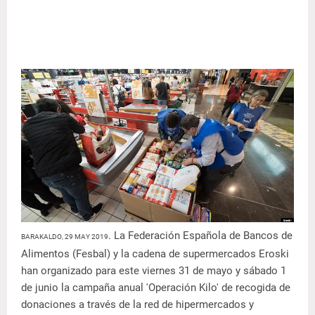
. La Federación Española de Bancos de
BARAKALDO, 29 MAY 2019
Alimentos (Fesbal) y la cadena de supermercados Eroski
han organizado para este viernes 31 de mayo y sábado 1
de junio la campaña anual 'Operación Kilo' de recogida de
donaciones a través de la red de hipermercados y