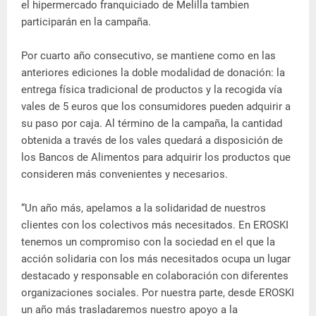
el hipermercado franquiciado de Melilla tambien
participarán en la campaña.
Por cuarto año consecutivo, se mantiene como en las
anteriores ediciones la doble modalidad de donación: la
entrega física tradicional de productos y la recogida vía
vales de 5 euros que los consumidores pueden adquirir a
su paso por caja. Al término de la campaña, la cantidad
obtenida a través de los vales quedará a disposición de
los Bancos de Alimentos para adquirir los productos que
consideren más convenientes y necesarios.
“Un año más, apelamos a la solidaridad de nuestros
clientes con los colectivos más necesitados. En EROSKI
tenemos un compromiso con la sociedad en el que la
acción solidaria con los más necesitados ocupa un lugar
destacado y responsable en colaboración con diferentes
organizaciones sociales. Por nuestra parte, desde EROSKI
un año más trasladaremos nuestro apoyo a la