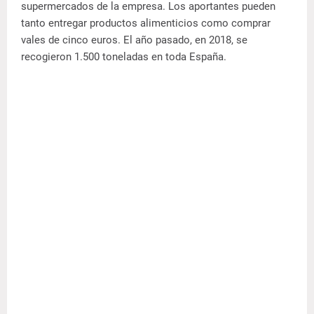
supermercados de la empresa. Los aportantes pueden
tanto entregar productos alimenticios como comprar
vales de cinco euros. El año pasado, en 2018, se
recogieron 1.500 toneladas en toda España.