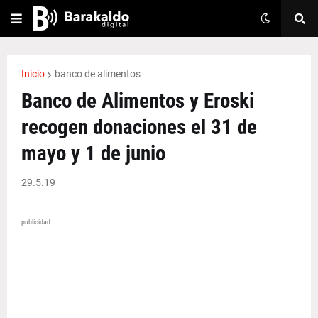
Inicio
banco de alimentos
Banco de Alimentos y Eroski
recogen donaciones el 31 de
mayo y 1 de junio
29.5.19
publicidad