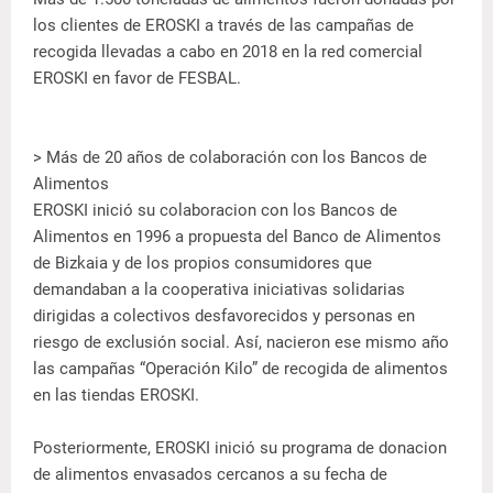
los clientes de EROSKI a través de las campañas de
recogida llevadas a cabo en 2018 en la red comercial
EROSKI en favor de FESBAL.
> Más de 20 años de colaboración con los Bancos de
Alimentos
EROSKI inició su colaboracion con los Bancos de
Alimentos en 1996 a propuesta del Banco de Alimentos
de Bizkaia y de los propios consumidores que
demandaban a la cooperativa iniciativas solidarias
dirigidas a colectivos desfavorecidos y personas en
riesgo de exclusión social. Así, nacieron ese mismo año
las campañas “Operación Kilo” de recogida de alimentos
en las tiendas EROSKI.
Posteriormente, EROSKI inició su programa de donacion
de alimentos envasados cercanos a su fecha de