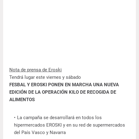
Nota de prensa de Eroski
Tendrá lugar este viernes y sábado
FESBAL Y EROSKI PONEN EN MARCHA UNA NUEVA
EDICIÓN DE LA OPERACIÓN KILO DE RECOGIDA DE
ALIMENTOS
La campaña se desarrollará en todos los
hipermercados EROSKI y en su red de supermercados
del País Vasco y Navarra