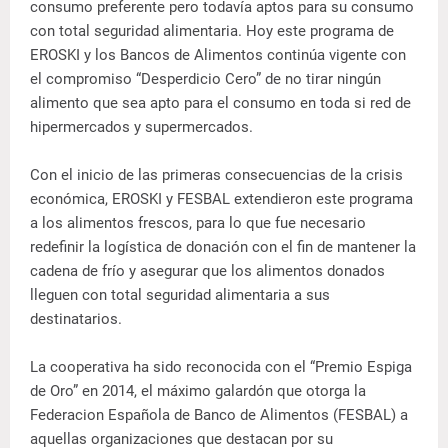
consumo preferente pero todavía aptos para su consumo
con total seguridad alimentaria. Hoy este programa de
EROSKI y los Bancos de Alimentos continúa vigente con
el compromiso “Desperdicio Cero” de no tirar ningún
alimento que sea apto para el consumo en toda si red de
hipermercados y supermercados.
Con el inicio de las primeras consecuencias de la crisis
económica, EROSKI y FESBAL extendieron este programa
a los alimentos frescos, para lo que fue necesario
redefinir la logística de donación con el fin de mantener la
cadena de frío y asegurar que los alimentos donados
lleguen con total seguridad alimentaria a sus
destinatarios.
La cooperativa ha sido reconocida con el “Premio Espiga
de Oro” en 2014, el máximo galardón que otorga la
Federacion Española de Banco de Alimentos (FESBAL) a
aquellas organizaciones que destacan por su