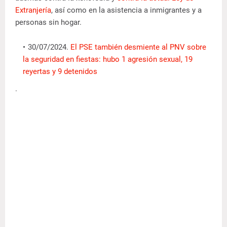
Extranjería
, así como en la asistencia a inmigrantes y a
personas sin hogar.
30/07/2024.
El PSE también desmiente al PNV sobre
la seguridad en fiestas: hubo 1 agresión sexual, 19
reyertas y 9 detenidos
.