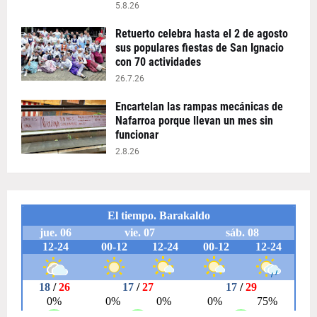
5.8.26
Retuerto celebra hasta el 2 de agosto
sus populares fiestas de San Ignacio
con 70 actividades
26.7.26
Encartelan las rampas mecánicas de
Nafarroa porque llevan un mes sin
funcionar
2.8.26