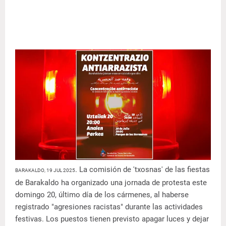
. La comisión de 'txosnas' de las fiestas
BARAKALDO, 19 JUL 2025
de Barakaldo ha organizado una jornada de protesta este
domingo 20, último día de los cármenes, al haberse
registrado "agresiones racistas" durante las actividades
festivas. Los puestos tienen previsto apagar luces y dejar