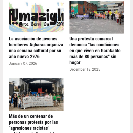
La asociación de jóvenes
Una protesta comarcal
bereberes Agharas organiza
denuncia "las condiciones
una semana cultural por su
en que viven en Barakaldo
año nuevo 2976
más de 80 personas" sin
hogar
January 07, 2026
December 18, 2025
Más de un centenar de
personas protesta por las
"agresiones racistas"