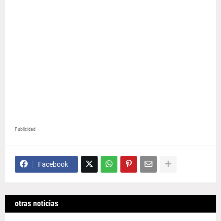
Publicidad
Facebook
otras noticias