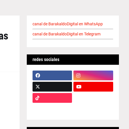
canal de BarakaldoDigital en WhatsApp
as
canal de BarakaldoDigital en Telegram
redes sociales