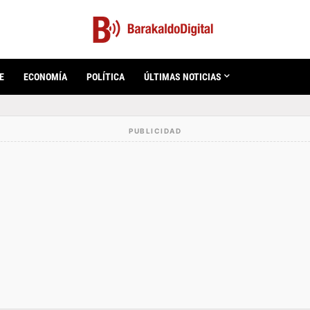
E
ECONOMÍA
POLÍTICA
ÚLTIMAS NOTICIAS