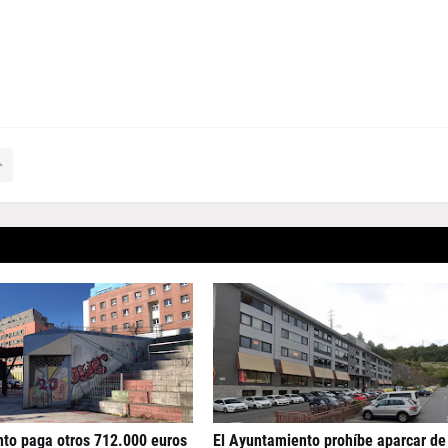
nto paga otros 712.000 euros
El Ayuntamiento prohíbe aparcar de