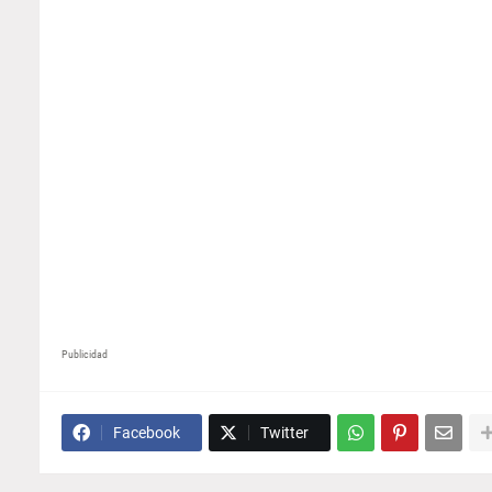
Publicidad
Facebook
Twitter