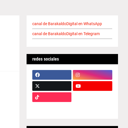
canal de BarakaldoDigital en WhatsApp
canal de BarakaldoDigital en Telegram
redes sociales