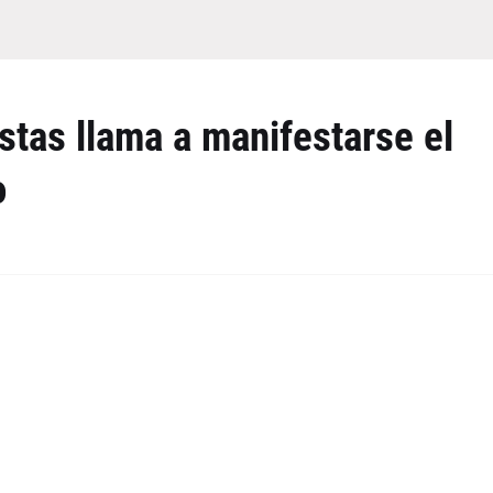
stas llama a manifestarse el
o