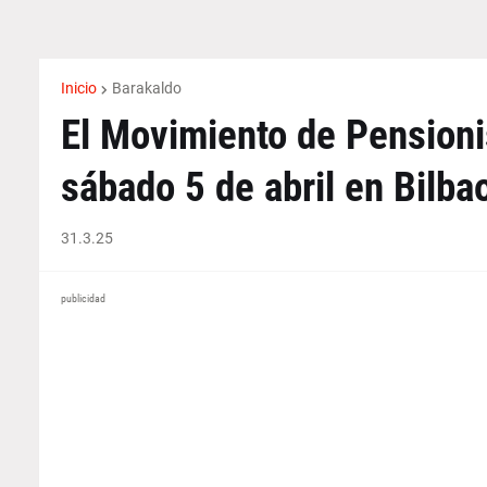
Inicio
Barakaldo
El Movimiento de Pensioni
sábado 5 de abril en Bilba
31.3.25
publicidad