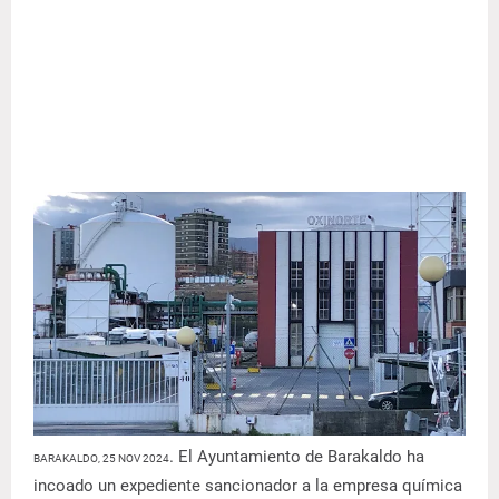
. El Ayuntamiento de Barakaldo ha
BARAKALDO, 25 NOV 2024
incoado un expediente sancionador a la empresa química