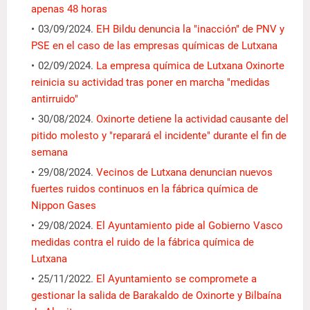
apenas 48 horas
03/09/2024.
EH Bildu denuncia la "inacción" de PNV y
PSE en el caso de las empresas químicas de Lutxana
02/09/2024.
La empresa química de Lutxana Oxinorte
reinicia su actividad tras poner en marcha "medidas
antirruido"
30/08/2024.
Oxinorte detiene la actividad causante del
pitido molesto y "reparará el incidente" durante el fin de
semana
29/08/2024.
Vecinos de Lutxana denuncian nuevos
fuertes ruidos continuos en la fábrica química de
Nippon Gases
29/08/2024.
El Ayuntamiento pide al Gobierno Vasco
medidas contra el ruido de la fábrica química de
Lutxana
25/11/2022.
El Ayuntamiento se compromete a
gestionar la salida de Barakaldo de Oxinorte y Bilbaína