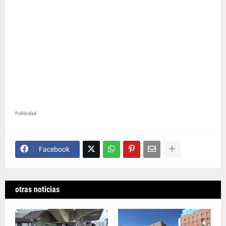
Publicidad
Facebook
otras noticias