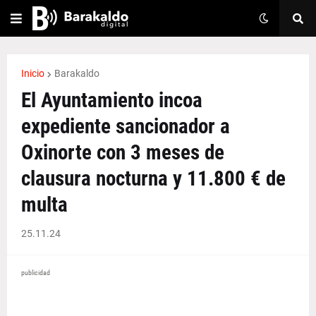
Inicio
Barakaldo
El Ayuntamiento incoa
expediente sancionador a
Oxinorte con 3 meses de
clausura nocturna y 11.800 € de
multa
25.11.24
publicidad