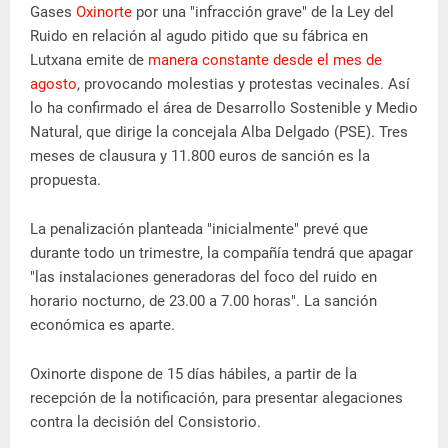
Gases
Oxinorte
por una "infracción grave" de la Ley del
Ruido en relación al agudo pitido que su fábrica en
Lutxana emite de
manera constante desde el mes de
agosto
, provocando molestias y protestas vecinales. Así
lo ha confirmado el área de Desarrollo Sostenible y Medio
Natural, que dirige la concejala Alba Delgado (PSE). Tres
meses de clausura y 11.800 euros de sanción es la
propuesta.
La penalización planteada "inicialmente" prevé que
durante todo un trimestre, la compañía tendrá que apagar
"las instalaciones generadoras del foco del ruido en
horario nocturno, de 23.00 a 7.00 horas". La sanción
económica es aparte.
Oxinorte dispone de 15 días hábiles, a partir de la
recepción de la notificación, para presentar alegaciones
contra la decisión del Consistorio.