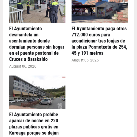
El Ayuntamiento
El Ayuntamiento paga otros
desmantela un
712.000 euros para
asentamiento donde
acondicionar tres lonjas de
dormían personas sin hogar
la plaza Pormetxeta de 254,
en el puente peatonal de
45 y 191 metros
Cruces a Barakaldo
August 05, 2026
August 06, 2026
El Ayuntamiento prohíbe
aparcar de noche en 220
plazas públicas gratis en
Kareaga porque se dejan