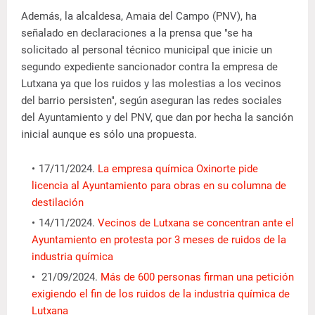
Además, la alcaldesa, Amaia del Campo (PNV), ha
señalado en declaraciones a la prensa que "se ha
solicitado al personal técnico municipal que inicie un
segundo expediente sancionador contra la empresa de
Lutxana ya que los ruidos y las molestias a los vecinos
del barrio persisten", según aseguran las redes sociales
del Ayuntamiento y del PNV, que dan por hecha la sanción
inicial aunque es sólo una propuesta.
17/11/2024.
La empresa química Oxinorte pide
licencia al Ayuntamiento para obras en su columna de
destilación
14/11/2024.
Vecinos de Lutxana se concentran ante el
Ayuntamiento en protesta por 3 meses de ruidos de la
industria química
21/09/2024.
Más de 600 personas firman una petición
exigiendo el fin de los ruidos de la industria química de
Lutxana