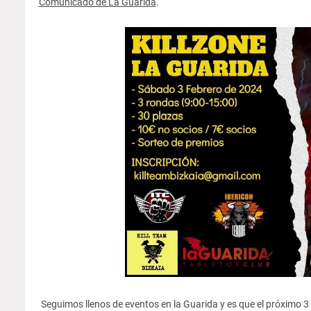
Comunicado de La Guarida
.
Seguimos llenos de eventos en la Guarida y es que el próximo 