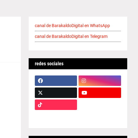
canal de BarakaldoDigital en WhatsApp
canal de BarakaldoDigital en Telegram
redes sociales