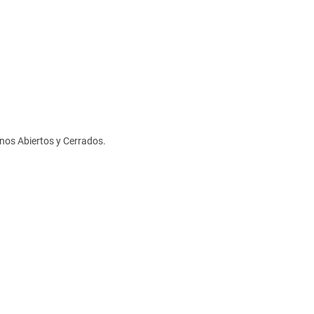
nos Abiertos y Cerrados.