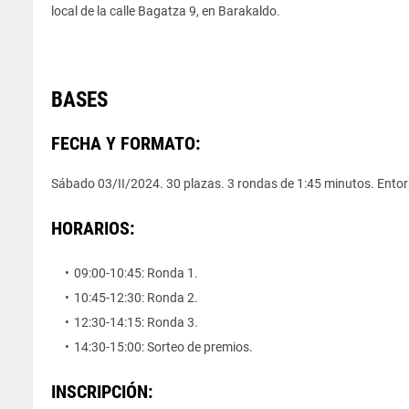
local de la calle Bagatza 9, en Barakaldo.
BASES
FECHA Y FORMATO:
Sábado 03/II/2024. 30 plazas. 3 rondas de 1:45 minutos. Entor
HORARIOS:
09:00-10:45: Ronda 1.
10:45-12:30: Ronda 2.
12:30-14:15: Ronda 3.
14:30-15:00: Sorteo de premios.
INSCRIPCIÓN: