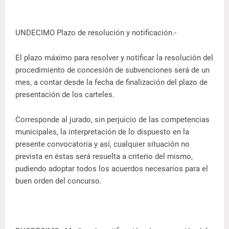
UNDECIMO Plazo de resolución y notificación.-
El plazo máximo para resolver y notificar la resolución del
procedimiento de concesión de subvenciones será de un
mes, a contar desde la fecha de finalización del plazo de
presentación de los carteles.
Corresponde al jurado, sin perjuicio de las competencias
municipales, la interpretación de lo dispuesto en la
presente convocatoria y así, cualquier situación no
prevista en éstas será resuelta a criterio del mismo,
pudiendo adoptar todos los acuerdos necesarios para el
buen orden del concurso.