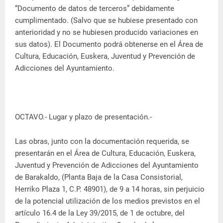
“Documento de datos de terceros” debidamente
cumplimentado. (Salvo que se hubiese presentado con
anterioridad y no se hubiesen producido variaciones en
sus datos). El Documento podrá obtenerse en el Área de
Cultura, Educación, Euskera, Juventud y Prevención de
Adicciones del Ayuntamiento.
OCTAVO.- Lugar y plazo de presentación.-
Las obras, junto con la documentación requerida, se
presentarán en el Área de Cultura, Educación, Euskera,
Juventud y Prevención de Adicciones del Ayuntamiento
de Barakaldo, (Planta Baja de la Casa Consistorial,
Herriko Plaza 1, C.P. 48901), de 9 a 14 horas, sin perjuicio
de la potencial utilización de los medios previstos en el
artículo 16.4 de la Ley 39/2015, de 1 de octubre, del