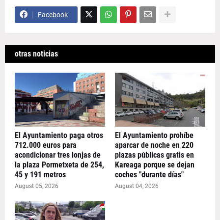
Facebook
otras noticias
El Ayuntamiento paga otros
El Ayuntamiento prohíbe
712.000 euros para
aparcar de noche en 220
acondicionar tres lonjas de
plazas públicas gratis en
la plaza Pormetxeta de 254,
Kareaga porque se dejan
45 y 191 metros
coches "durante días"
August 05, 2026
August 04, 2026