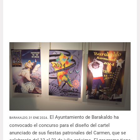
. El Ayuntamiento de Barakaldo ha
BARAKALDO, 31 ENE 2024
convocado el concurso para el diseño del cartel
anunciado de sus fiestas patronales del Carmen, que se