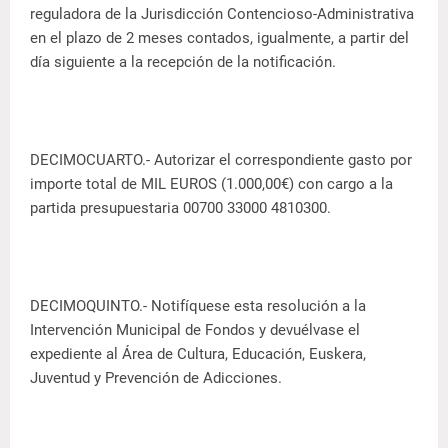
reguladora de la Jurisdicción Contencioso-Administrativa
en el plazo de 2 meses contados, igualmente, a partir del
día siguiente a la recepción de la notificación.
DECIMOCUARTO.- Autorizar el correspondiente gasto por
importe total de MIL EUROS (1.000,00€) con cargo a la
partida presupuestaria 00700 33000 4810300.
DECIMOQUINTO.- Notifíquese esta resolución a la
Intervención Municipal de Fondos y devuélvase el
expediente al Área de Cultura, Educación, Euskera,
Juventud y Prevención de Adicciones.