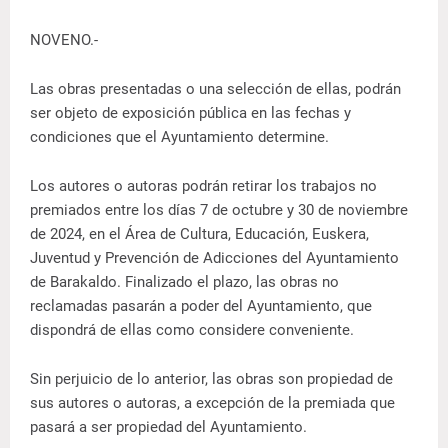
NOVENO.-
Las obras presentadas o una selección de ellas, podrán
ser objeto de exposición pública en las fechas y
condiciones que el Ayuntamiento determine.
Los autores o autoras podrán retirar los trabajos no
premiados entre los días 7 de octubre y 30 de noviembre
de 2024, en el Área de Cultura, Educación, Euskera,
Juventud y Prevención de Adicciones del Ayuntamiento
de Barakaldo. Finalizado el plazo, las obras no
reclamadas pasarán a poder del Ayuntamiento, que
dispondrá de ellas como considere conveniente.
Sin perjuicio de lo anterior, las obras son propiedad de
sus autores o autoras, a excepción de la premiada que
pasará a ser propiedad del Ayuntamiento.