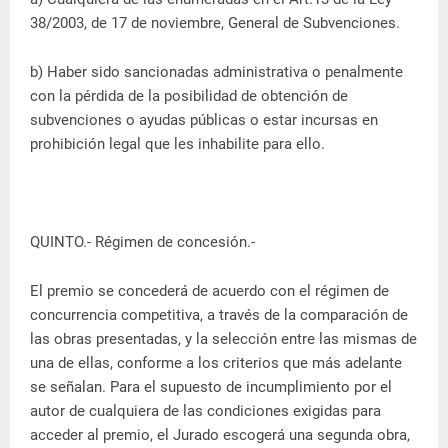
38/2003, de 17 de noviembre, General de Subvenciones.
b) Haber sido sancionadas administrativa o penalmente
con la pérdida de la posibilidad de obtención de
subvenciones o ayudas públicas o estar incursas en
prohibición legal que les inhabilite para ello.
QUINTO.- Régimen de concesión.-
El premio se concederá de acuerdo con el régimen de
concurrencia competitiva, a través de la comparación de
las obras presentadas, y la selección entre las mismas de
una de ellas, conforme a los criterios que más adelante
se señalan. Para el supuesto de incumplimiento por el
autor de cualquiera de las condiciones exigidas para
acceder al premio, el Jurado escogerá una segunda obra,