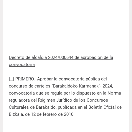
Decreto de alcaldía 2024/000644 de aprobación de la
convocatoria
[…] PRIMERO.- Aprobar la convocatoria pública del
concurso de carteles “Barakaldoko Karmenak”- 2024,
convocatoria que se regula por lo dispuesto en la Norma
reguladora del Régimen Jurídico de los Concursos
Culturales de Barakaldo, publicada en el Boletín Oficial de
Bizkaia, de 12 de febrero de 2010.