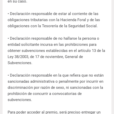
en su caso.
• Declaración responsable de estar al corriente de las
obligaciones tributarias con la Hacienda Foral y de las
obligaciones con la Tesorería de la Seguridad Social.
• Declaración responsable de no hallarse la persona o
entidad solicitante incursa en las prohibiciones para
obtener subvenciones establecidas en el artículo 13 de la
Ley 38/2003, de 17 de noviembre, General de
Subvenciones.
• Declaración responsable en la que refiera que no están
sancionadas administrativa o penalmente por incurrir en
discriminación por razón de sexo, ni sancionadas con la
prohibición de concurrir a convocatorias de
subvenciones.
Para poder acceder al premio, será preciso entregar un