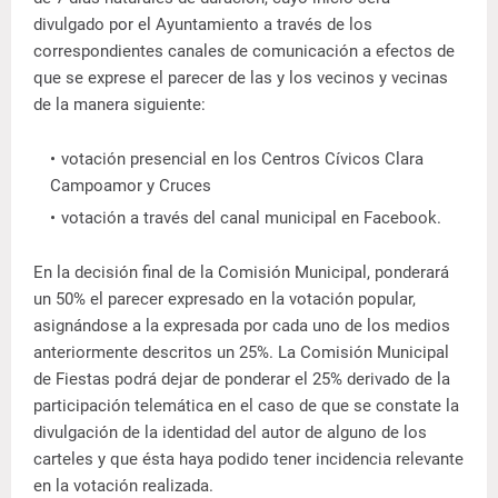
divulgado por el Ayuntamiento a través de los
correspondientes canales de comunicación a efectos de
que se exprese el parecer de las y los vecinos y vecinas
de la manera siguiente:
votación presencial en los Centros Cívicos Clara
Campoamor y Cruces
votación a través del canal municipal en Facebook.
En la decisión final de la Comisión Municipal, ponderará
un 50% el parecer expresado en la votación popular,
asignándose a la expresada por cada uno de los medios
anteriormente descritos un 25%. La Comisión Municipal
de Fiestas podrá dejar de ponderar el 25% derivado de la
participación telemática en el caso de que se constate la
divulgación de la identidad del autor de alguno de los
carteles y que ésta haya podido tener incidencia relevante
en la votación realizada.