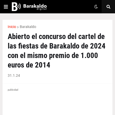
Inicio
Barakaldo
Abierto el concurso del cartel de
las fiestas de Barakaldo de 2024
con el mismo premio de 1.000
euros de 2014
31.1.24
publicidad