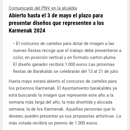
Comunicado del PNV en la alcaldía
Abierto hasta el 3 de mayo el plazo para
presentar diseños que representen a los
Karmenak 2024
El concurso de carteles para dotar de imagen a las
nuevas fiestas recoge que el trabajo debe presentarse a
color, en posición vertical y en formato cartón pluma.
El diseño ganador recibirá 1.000 euros Las próximas
fiestas de Barakaldo se celebrarán del 13 al 21 de julio
Hasta mayo estará abierto el concurso de carteles para
los próximos Karmenak. El Ayuntamiento barakaldés ya
está buscando la imagen que represente este año a la
semana más larga del año; la más divertida y alocada
semana: la de los Karmenak. Aquellas personas que lo
deseen, pueden presentar ya sus propuestas artísticas. La
más votada recibirá un premio de 1.000 euros.