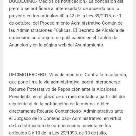
DUODECIMO.- Medios de notificación.- La concesión del
premio se notificará al interesado/a de acuerdo con lo
previsto en los artículos 40 a 42 de la Ley 39/2015, de 1
de octubre, del Procedimiento Administrativo Común de
las Administraciones Públicas. El Decreto de Alcaldía de
concesión será objeto de publicación en el Tablón de
Anuncios y en la página web del Ayuntamiento.
DECIMOTERCERO.- Vías de recurso.- Contra la resolución,
que pone fin a la vía administrativa, podrá interponerse
Recurso Potestativo de Reposición ante la Alcaldesa
Presidenta, en el plazo de un mes contado a partir del día
siguiente al de la notificación de la misma, o bien
directamente Recurso Contencioso- Administrativo ante
el Juzgado de lo Contencioso- Administrativo, en virtud
de la distribución de competencias prevista en los
artículos 8 y 10 de la Ley 29/1998, de 13 de julio,