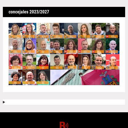
concejales 2023/2027