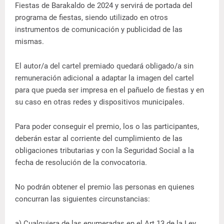
Fiestas de Barakaldo de 2024 y servirá de portada del
programa de fiestas, siendo utilizado en otros
instrumentos de comunicación y publicidad de las
mismas.
El autor/a del cartel premiado quedará obligado/a sin
remuneración adicional a adaptar la imagen del cartel
para que pueda ser impresa en el pañuelo de fiestas y en
su caso en otras redes y dispositivos municipales.
Para poder conseguir el premio, los o las participantes,
deberán estar al corriente del cumplimiento de las
obligaciones tributarias y con la Seguridad Social a la
fecha de resolución de la convocatoria.
No podrán obtener el premio las personas en quienes
concurran las siguientes circunstancias:
a) Cualquiera de las enumeradas en el Art.13 de la Ley