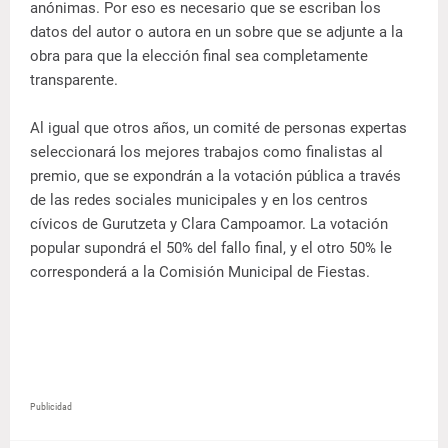
anónimas. Por eso es necesario que se escriban los
datos del autor o autora en un sobre que se adjunte a la
obra para que la elección final sea completamente
transparente.
Al igual que otros años, un comité de personas expertas
seleccionará los mejores trabajos como finalistas al
premio, que se expondrán a la votación pública a través
de las redes sociales municipales y en los centros
cívicos de Gurutzeta y Clara Campoamor. La votación
popular supondrá el 50% del fallo final, y el otro 50% le
corresponderá a la Comisión Municipal de Fiestas.
Publicidad