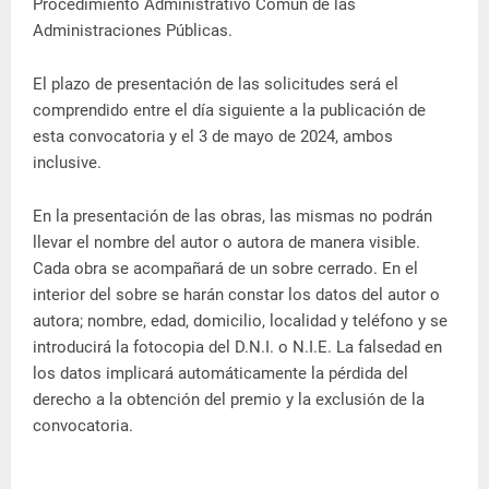
Procedimiento Administrativo Común de las
Administraciones Públicas.
El plazo de presentación de las solicitudes será el
comprendido entre el día siguiente a la publicación de
esta convocatoria y el 3 de mayo de 2024, ambos
inclusive.
En la presentación de las obras, las mismas no podrán
llevar el nombre del autor o autora de manera visible.
Cada obra se acompañará de un sobre cerrado. En el
interior del sobre se harán constar los datos del autor o
autora; nombre, edad, domicilio, localidad y teléfono y se
introducirá la fotocopia del D.N.I. o N.I.E. La falsedad en
los datos implicará automáticamente la pérdida del
derecho a la obtención del premio y la exclusión de la
convocatoria.