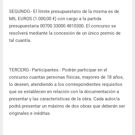
SEGUNDO.- El límite presupuestario de la misma es de
MIL EUROS (1.000,00 €) con cargo a la partida
presupuestaria 00700 33000 4810300. El concurso se
resolverá mediante la concesión de un único premio de
tal cuantía.
TERCERO.- Participantes.- Podrán participar en el
concurso cuantas personas físicas, mayores de 18 años,
lo deseen, atendiendo a los correspondientes requisitos
que se establecen en relación con la documentación a
presentar y las características de la obra. Cada autor/a
podrá presentar un máximo de dos obras que deberán ser
originales e inéditas.