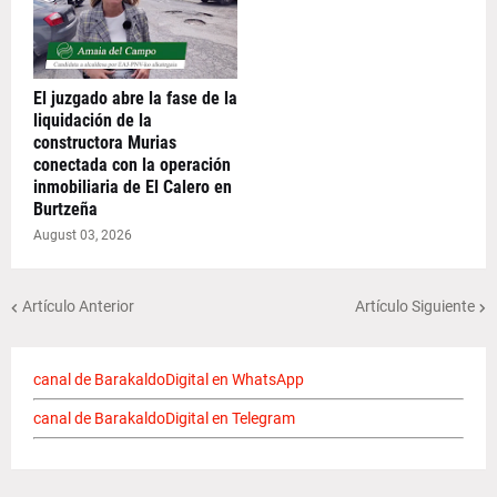
El juzgado abre la fase de la
liquidación de la
constructora Murias
conectada con la operación
inmobiliaria de El Calero en
Burtzeña
August 03, 2026
Artículo Anterior
Artículo Siguiente
canal de BarakaldoDigital en WhatsApp
canal de BarakaldoDigital en Telegram