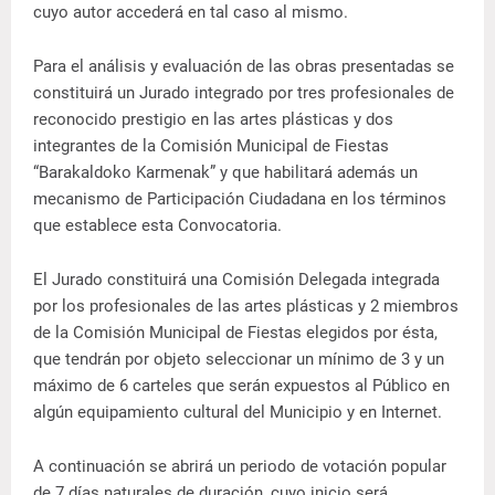
cuyo autor accederá en tal caso al mismo.
Para el análisis y evaluación de las obras presentadas se
constituirá un Jurado integrado por tres profesionales de
reconocido prestigio en las artes plásticas y dos
integrantes de la Comisión Municipal de Fiestas
“Barakaldoko Karmenak” y que habilitará además un
mecanismo de Participación Ciudadana en los términos
que establece esta Convocatoria.
El Jurado constituirá una Comisión Delegada integrada
por los profesionales de las artes plásticas y 2 miembros
de la Comisión Municipal de Fiestas elegidos por ésta,
que tendrán por objeto seleccionar un mínimo de 3 y un
máximo de 6 carteles que serán expuestos al Público en
algún equipamiento cultural del Municipio y en Internet.
A continuación se abrirá un periodo de votación popular
de 7 días naturales de duración, cuyo inicio será