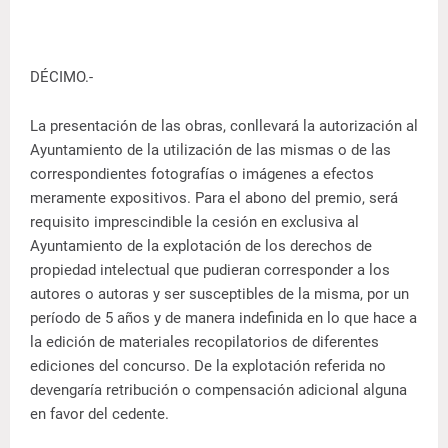
DÉCIMO.-
La presentación de las obras, conllevará la autorización al
Ayuntamiento de la utilización de las mismas o de las
correspondientes fotografías o imágenes a efectos
meramente expositivos. Para el abono del premio, será
requisito imprescindible la cesión en exclusiva al
Ayuntamiento de la explotación de los derechos de
propiedad intelectual que pudieran corresponder a los
autores o autoras y ser susceptibles de la misma, por un
período de 5 años y de manera indefinida en lo que hace a
la edición de materiales recopilatorios de diferentes
ediciones del concurso. De la explotación referida no
devengaría retribución o compensación adicional alguna
en favor del cedente.