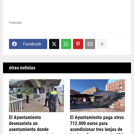
Publicidad
Facebook
otras noticias
El Ayuntamiento
El Ayuntamiento paga otros
desmantela un
712.000 euros para
asentamiento donde
acondicionar tres lonjas de