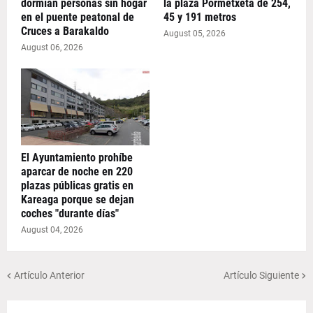
dormían personas sin hogar
la plaza Pormetxeta de 254,
en el puente peatonal de
45 y 191 metros
Cruces a Barakaldo
August 05, 2026
August 06, 2026
El Ayuntamiento prohíbe
aparcar de noche en 220
plazas públicas gratis en
Kareaga porque se dejan
coches "durante días"
August 04, 2026
Artículo Anterior
Artículo Siguiente