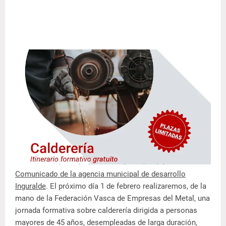
Comunicado de la agencia municipal de desarrollo
Inguralde
. El próximo día 1 de febrero realizaremos, de la
mano de la Federación Vasca de Empresas del Metal, una
jornada formativa sobre calderería dirigida a personas
mayores de 45 años, desempleadas de larga duración,