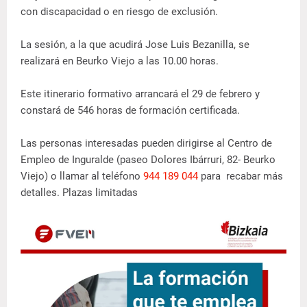
con discapacidad o en riesgo de exclusión.
La sesión, a la que acudirá Jose Luis Bezanilla, se
realizará en Beurko Viejo a las 10.00 horas.
Este itinerario formativo arrancará el 29 de febrero y
constará de 546 horas de formación certificada.
Las personas interesadas pueden dirigirse al Centro de
Empleo de Inguralde (paseo Dolores Ibárruri, 82- Beurko
Viejo) o llamar al teléfono
944 189 044
para recabar más
detalles. Plazas limitadas