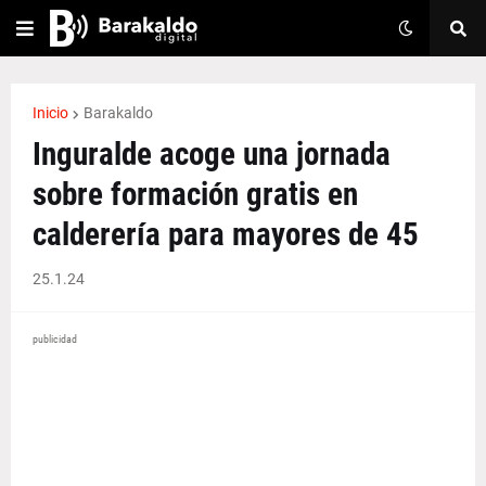
Inicio
Barakaldo
Inguralde acoge una jornada
sobre formación gratis en
calderería para mayores de 45
25.1.24
publicidad