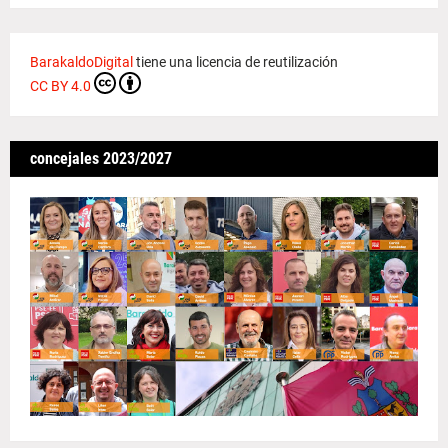
BarakaldoDigital
tiene una licencia de reutilización
CC BY 4.0
concejales 2023/2027