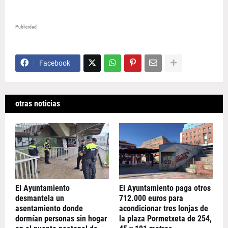
Publicidad
Facebook
otras noticias
El Ayuntamiento
El Ayuntamiento paga otros
desmantela un
712.000 euros para
asentamiento donde
acondicionar tres lonjas de
dormían personas sin hogar
la plaza Pormetxeta de 254,