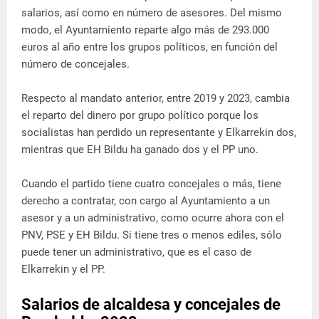
salarios, así como en número de asesores. Del mismo
modo, el Ayuntamiento reparte algo más de 293.000
euros al año entre los grupos políticos, en función del
número de concejales.
Respecto al mandato anterior, entre 2019 y 2023, cambia
el reparto del dinero por grupo político porque los
socialistas han perdido un representante y Elkarrekin dos,
mientras que EH Bildu ha ganado dos y el PP uno.
Cuando el partido tiene cuatro concejales o más, tiene
derecho a contratar, con cargo al Ayuntamiento a un
asesor y a un administrativo, como ocurre ahora con el
PNV, PSE y EH Bildu. Si tiene tres o menos ediles, sólo
puede tener un administrativo, que es el caso de
Elkarrekin y el PP.