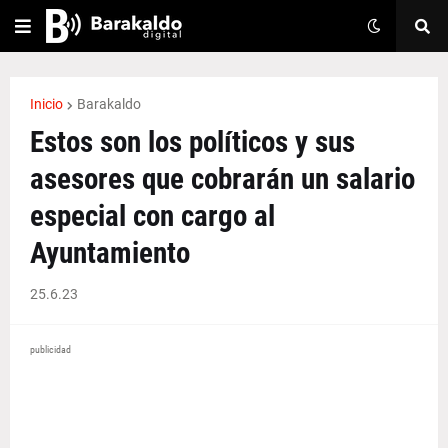
Inicio
Barakaldo
Estos son los políticos y sus
asesores que cobrarán un salario
especial con cargo al
Ayuntamiento
25.6.23
publicidad