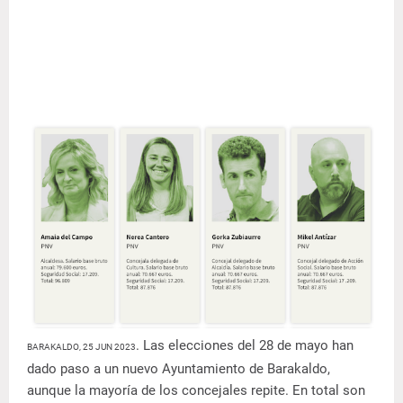
. Las elecciones del 28 de mayo han
BARAKALDO, 25 JUN 2023
dado paso a un nuevo Ayuntamiento de Barakaldo,
aunque la mayoría de los concejales repite. En total son