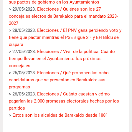
sus pactos de gobierno en los Ayuntamientos
> 29/05/2023.
Elecciones / Quiénes son los 27
concejales electos de Barakaldo para el mandato 2023-
2027
> 28/05/2023.
Elecciones / El PNV gana perdiendo voto y
tiene que pactar mientras el PSE sigue 2.º y EH Bildu se
dispara
> 27/05/2023.
Elecciones / Vivir de la política. Cuánto
tiempo llevan en el Ayuntamiento los próximos
concejales
> 26/05/2023.
Elecciones / Qué proponen las ocho
candidaturas que se presentan en Barakaldo: sus
programas
> 26/05/2023.
Elecciones / Cuánto cuestan y cómo
pagarían las 2.000 promesas electorales hechas por los
partidos
>
Estos son los alcaldes de Barakaldo desde 1881