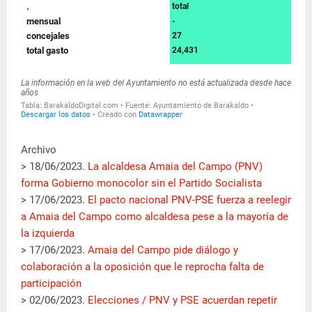
Archivo
> 18/06/2023.
La alcaldesa Amaia del Campo (PNV)
forma Gobierno monocolor sin el Partido Socialista
> 17/06/2023.
El pacto nacional PNV-PSE fuerza a reelegir
a Amaia del Campo como alcaldesa pese a la mayoría de
la izquierda
> 17/06/2023.
Amaia del Campo pide diálogo y
colaboración a la oposición que le reprocha falta de
participación
> 02/06/2023.
Elecciones / PNV y PSE acuerdan repetir