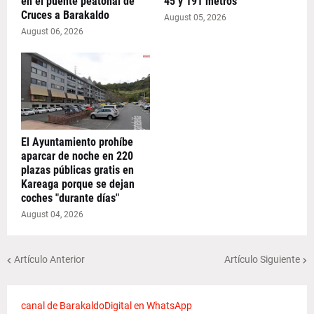
en el puente peatonal de
45 y 191 metros
Cruces a Barakaldo
August 05, 2026
August 06, 2026
El Ayuntamiento prohíbe
aparcar de noche en 220
plazas públicas gratis en
Kareaga porque se dejan
coches "durante días"
August 04, 2026
Artículo Anterior
Artículo Siguiente
canal de BarakaldoDigital en WhatsApp