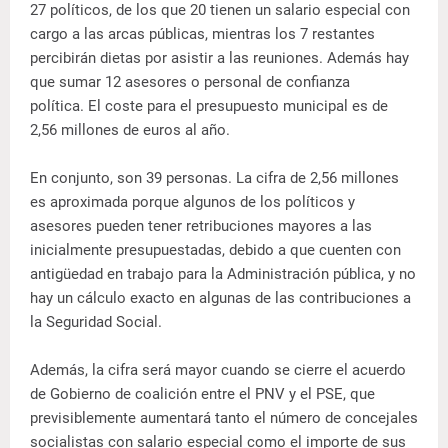
27 políticos, de los que 20 tienen un salario especial con
cargo a las arcas públicas, mientras los 7 restantes
percibirán dietas por asistir a las reuniones. Además hay
que sumar 12 asesores o personal de confianza
política. El coste para el presupuesto municipal es de
2,56 millones de euros al año.
En conjunto, son 39 personas. La cifra de 2,56 millones
es aproximada porque algunos de los políticos y
asesores pueden tener retribuciones mayores a las
inicialmente presupuestadas, debido a que cuenten con
antigüedad en trabajo para la Administración pública, y no
hay un cálculo exacto en algunas de las contribuciones a
la Seguridad Social.
Además, la cifra será mayor cuando se cierre el acuerdo
de Gobierno de coalición entre el PNV y el PSE, que
previsiblemente aumentará tanto el número de concejales
socialistas con salario especial como el importe de sus