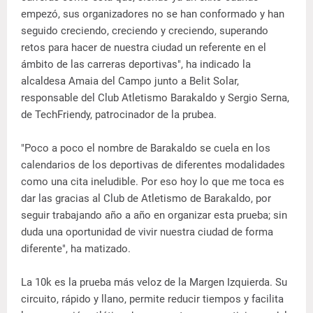
empezó, sus organizadores no se han conformado y han
seguido creciendo, creciendo y creciendo, superando
retos para hacer de nuestra ciudad un referente en el
ámbito de las carreras deportivas", ha indicado la
alcaldesa Amaia del Campo junto a Belit Solar,
responsable del Club Atletismo Barakaldo y Sergio Serna,
de TechFriendy, patrocinador de la prubea.
"Poco a poco el nombre de Barakaldo se cuela en los
calendarios de los deportivas de diferentes modalidades
como una cita ineludible. Por eso hoy lo que me toca es
dar las gracias al Club de Atletismo de Barakaldo, por
seguir trabajando año a año en organizar esta prueba; sin
duda una oportunidad de vivir nuestra ciudad de forma
diferente", ha matizado.
La 10k es la prueba más veloz de la Margen Izquierda. Su
circuito, rápido y llano, permite reducir tiempos y facilita