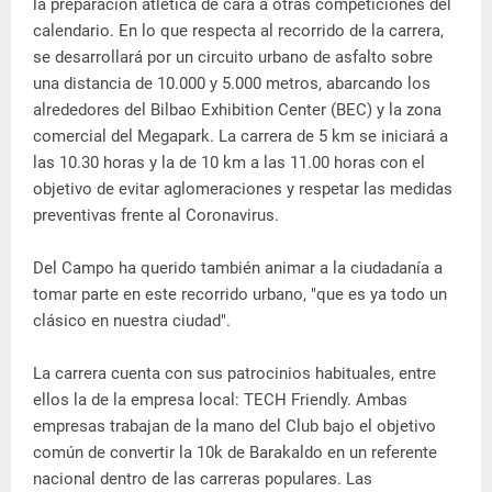
la preparación atlética de cara a otras competiciones del
calendario. En lo que respecta al recorrido de la carrera,
se desarrollará por un circuito urbano de asfalto sobre
una distancia de 10.000 y 5.000 metros, abarcando los
alrededores del Bilbao Exhibition Center (BEC) y la zona
comercial del Megapark. La carrera de 5 km se iniciará a
las 10.30 horas y la de 10 km a las 11.00 horas con el
objetivo de evitar aglomeraciones y respetar las medidas
preventivas frente al Coronavirus.
Del Campo ha querido también animar a la ciudadanía a
tomar parte en este recorrido urbano, "que es ya todo un
clásico en nuestra ciudad".
La carrera cuenta con sus patrocinios habituales, entre
ellos la de la empresa local: TECH Friendly. Ambas
empresas trabajan de la mano del Club bajo el objetivo
común de convertir la 10k de Barakaldo en un referente
nacional dentro de las carreras populares. Las