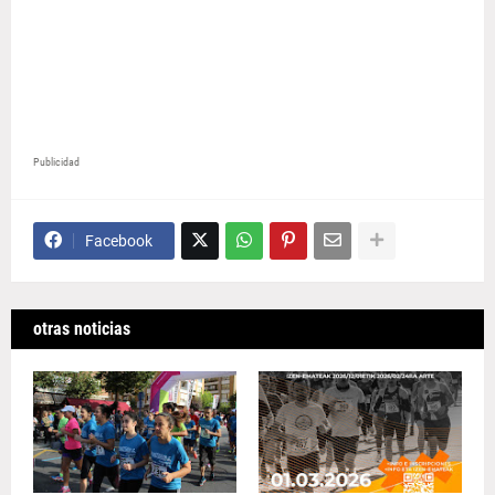
Publicidad
Facebook
otras noticias