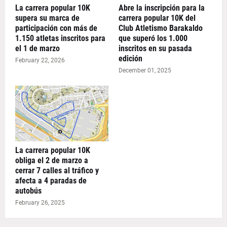
La carrera popular 10K
Abre la inscripción para la
supera su marca de
carrera popular 10K del
participación con más de
Club Atletismo Barakaldo
1.150 atletas inscritos para
que superó los 1.000
el 1 de marzo
inscritos en su pasada
edición
February 22, 2026
December 01, 2025
La carrera popular 10K
obliga el 2 de marzo a
cerrar 7 calles al tráfico y
afecta a 4 paradas de
autobús
February 26, 2025