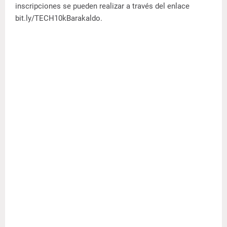
inscripciones se pueden realizar a través del enlace
bit.ly/TECH10kBarakaldo.