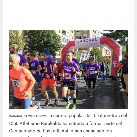
. la carrera popular de 10 kilómetros del
BARAKALDO, 20 SEP 2022
Club Atletismo Barakaldo ha entrado a formar parte del
Campeonato de Euskadi. Así lo han anunciado los