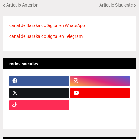
Artículo Anterior
Artículo Siguiente
canal de BarakaldoDigital en WhatsApp
canal de BarakaldoDigital en Telegram
redes sociales