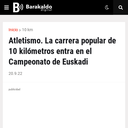
Inicio
10 km
Atletismo. La carrera popular de
10 kilómetros entra en el
Campeonato de Euskadi
20.9.22
publicidad