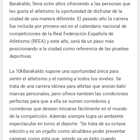
Barakaldo, lleva ocho años ofreciendo a las personas que
les gusta el atletismo la oportunidad de disfrutar de la
ciudad de una manera diferente. El pasado año la carrera
fue incluida por primera vez en el calendario nacional de
competiciones de la Real Federación Española de
Atletismo (RFEA) y este año, será da un paso más
posicionando a la ciudad como referencia de las pruebas
deportivas.
La 10kBarakaldo supone una oportunidad única para
sentir el atletismo y el running a todos los niveles. Se
trata de una carrera idónea para atletas que ansían batir
marcas personales, pero ofrece también las condiciones
perfectas para que a ella se sumen corredores y
corredoras que deseen iniciarse fácilmente en el mundo
de la competición. Además siempre logra un ambiente
espectacular en torno al deporte. "Se trata de su octava
edición y es un orgullo como alcaldesa poder presentar
carreras como esta que, siendo ya un éxito cuando