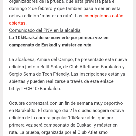
organizadores de la prueba, que está prevista para el
domingo 2 de febrero y que también pasa a ser en esta
octava edición "máster en ruta". Las
inscripciones están
abiertas
.
Comunicado del PNV en la alcaldía
La 10kBarakaldo se convierte por primera vez en
campeonato de Euskadi y máster en ruta
La alcaldesa, Amaia del Campo, ha presentado esta nueva
edición junto a Belit Solar, de Club Atletismo Barakaldo y
Sergio Serna de Tech Friendly. Las inscripciones están ya
abiertas y pueden realizarse a través de este enlace
bit.ly/TECH10kBarakaldo.
Octubre comenzará con un fin de semana muy deportivo
en Barakaldo. El domingo día 2 la ciudad acogerá octava
edición de la carrera popular 10kBarakaldo, que por
primera vez será campeonato de Euskadi y máster en
ruta. La prueba, organizada por el Club Atletismo