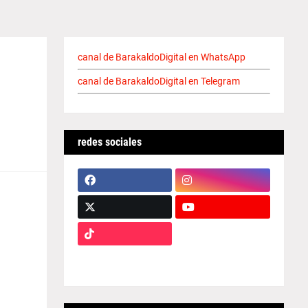
canal de BarakaldoDigital en WhatsApp
canal de BarakaldoDigital en Telegram
redes sociales