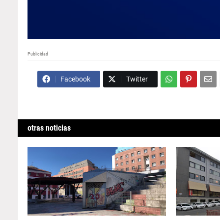
Publicidad
Facebook
Twitter
otras noticias