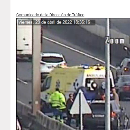
Comunicado de la Dirección de Tráfico
.