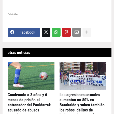
Publicidad
Facebook
otras noticias
Condenado a 3 años y 6
Las agresiones sexuales
meses de prisión el
aumentan un 80% en
entrenador del Pauldarrak
Barakaldo y suben también
acusado de abusos
los robos, delitos de