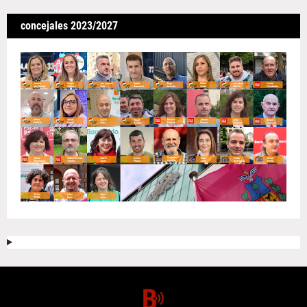
concejales 2023/2027