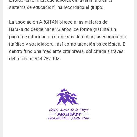
Estado, en el mercado laboral, en la familia o en el
sistema de educación”, ha recordado el grupo.
La asociación ARGITAN ofrece a las mujeres de
Barakaldo desde hace 23 años, de forma gratuita, un
punto de información sobre sus derechos, asesoramiento
jurídico y sociolaboral, así como atención psicológica. El
centro funciona mediante cita previa, solicitada a través
del teléfono 944 782 102.