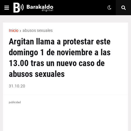
Inicio
abusos sexuales
Argitan llama a protestar este
domingo 1 de noviembre a las
13.00 tras un nuevo caso de
abusos sexuales
31.10.20
publicidad