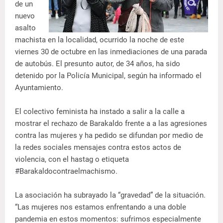
de un
nuevo
asalto
machista en la localidad, ocurrido la noche de este
viernes 30 de octubre en las inmediaciones de una parada
de autobús. El presunto autor, de 34 años, ha sido
detenido por la Policía Municipal, según ha informado el
Ayuntamiento.
El colectivo feminista ha instado a salir a la calle a
mostrar el rechazo de Barakaldo frente a a las agresiones
contra las mujeres y ha pedido se difundan por medio de
la redes sociales mensajes contra estos actos de
violencia, con el hastag o etiqueta
#Barakaldocontraelmachismo.
La asociación ha subrayado la “gravedad” de la situación.
“Las mujeres nos estamos enfrentando a una doble
pandemia en estos momentos: sufrimos especialmente