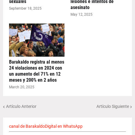
sexuales
lesiones e intentos de
asesinato
September 18, 2025
May 12, 2025
Barakaldo registra al menos
24 violaciones en 2024 con
un aumento del 71% en 12
meses y 200% en 2 años
March 20, 2025
Artículo Anterior
Artículo Siguiente
canal de BarakaldoDigital en WhatsApp