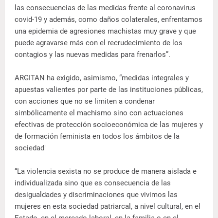
las consecuencias de las medidas frente al coronavirus
covid-19 y además, como daños colaterales, enfrentamos
una epidemia de agresiones machistas muy grave y que
puede agravarse más con el recrudecimiento de los
contagios y las nuevas medidas para frenarlos”.
ARGITAN ha exigido, asimismo, “medidas integrales y
apuestas valientes por parte de las instituciones públicas,
con acciones que no se limiten a condenar
simbólicamente el machismo sino con actuaciones
efectivas de protección socioeconómica de las mujeres y
de formación feminista en todos los ámbitos de la
sociedad"
“La violencia sexista no se produce de manera aislada e
individualizada sino que es consecuencia de las
desigualdades y discriminaciones que vivimos las
mujeres en esta sociedad patriarcal, a nivel cultural, en el