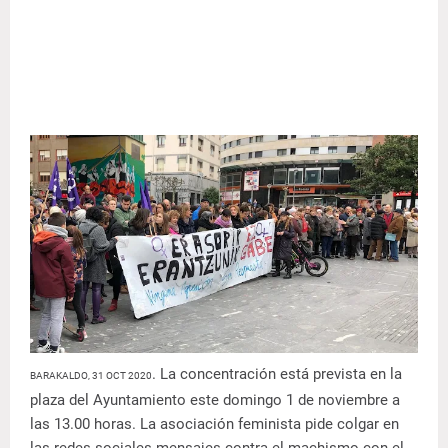
. La concentración está prevista en la
BARAKALDO, 31 OCT 2020
plaza del Ayuntamiento este domingo 1 de noviembre a
las 13.00 horas. La asociación feminista pide colgar en