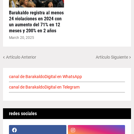
Barakaldo registra al menos
24 violaciones en 2024 con
un aumento del 71% en 12
meses y 200% en 2 años
March 20, 2025
Artículo Anterior
Artículo Siguiente
canal de BarakaldoDigital en WhatsApp
canal de BarakaldoDigital en Telegram
redes sociales