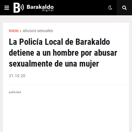
Inicio
abusos sexuales
La Policía Local de Barakaldo
detiene a un hombre por abusar
sexualmente de una mujer
31.10.20
publicidad