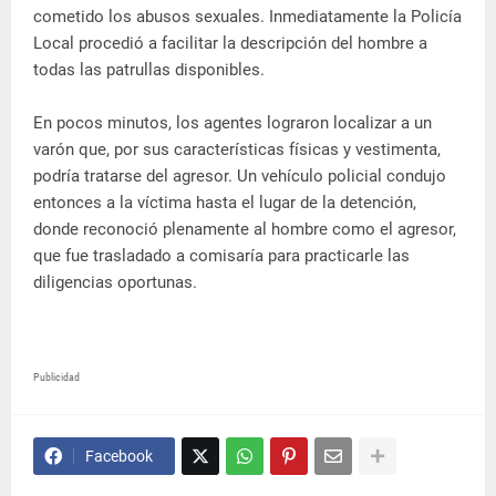
cometido los abusos sexuales. Inmediatamente la Policía
Local procedió a facilitar la descripción del hombre a
todas las patrullas disponibles.
En pocos minutos, los agentes lograron localizar a un
varón que, por sus características físicas y vestimenta,
podría tratarse del agresor. Un vehículo policial condujo
entonces a la víctima hasta el lugar de la detención,
donde reconoció plenamente al hombre como el agresor,
que fue trasladado a comisaría para practicarle las
diligencias oportunas.
Publicidad
Facebook