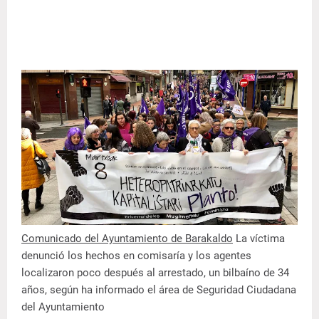
Comunicado del Ayuntamiento de Barakaldo
La víctima
denunció los hechos en comisaría y los agentes
localizaron poco después al arrestado, un bilbaíno de 34
años, según ha informado el área de Seguridad Ciudadana
del Ayuntamiento