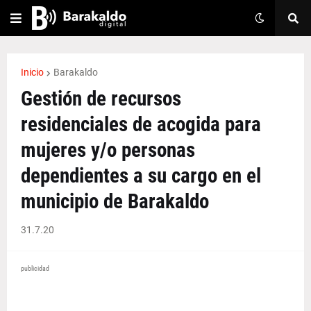
Inicio
Barakaldo
Gestión de recursos
residenciales de acogida para
mujeres y/o personas
dependientes a su cargo en el
municipio de Barakaldo
31.7.20
publicidad