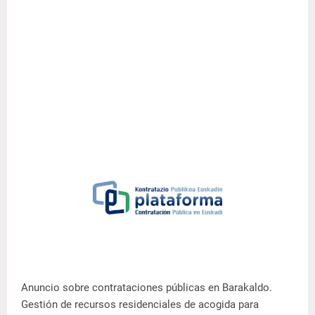
Anuncio sobre contrataciones públicas en Barakaldo.
Gestión de recursos residenciales de acogida para