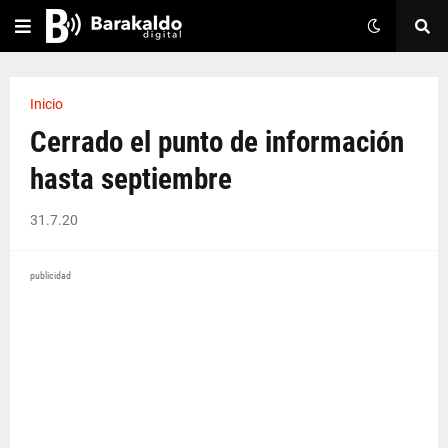
Inicio
Cerrado el punto de información
hasta septiembre
31.7.20
publicidad