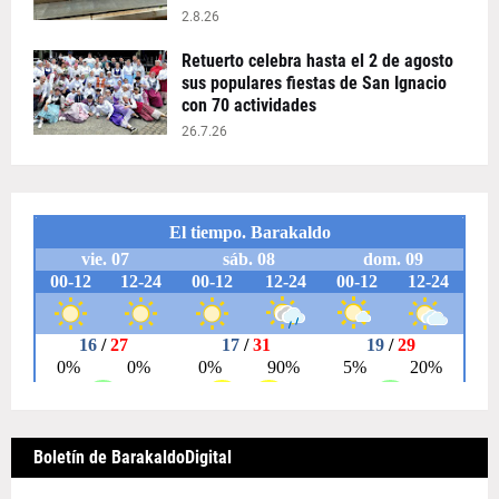
2.8.26
Retuerto celebra hasta el 2 de agosto
sus populares fiestas de San Ignacio
con 70 actividades
26.7.26
Boletín de BarakaldoDigital