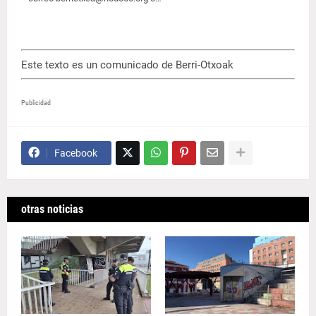
Este texto es un comunicado de Berri-Otxoak
Publicidad
Facebook
otras noticias