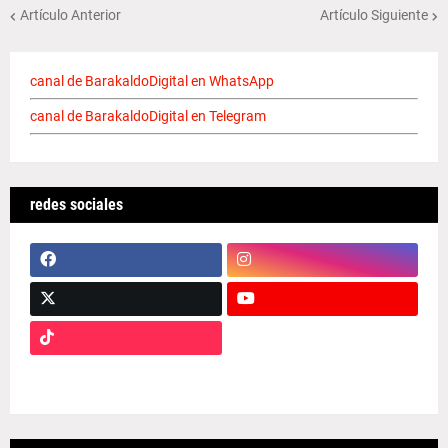
Artículo Anterior
Artículo Siguiente
canal de BarakaldoDigital en WhatsApp
canal de BarakaldoDigital en Telegram
redes sociales