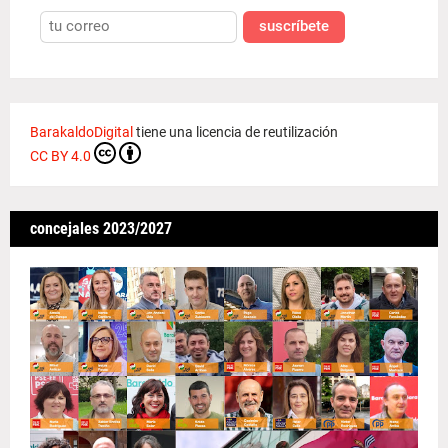
suscríbete
BarakaldoDigital
tiene una licencia de reutilización
CC BY 4.0
concejales 2023/2027