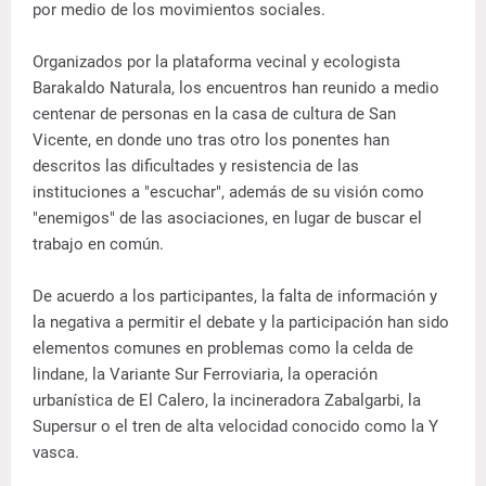
por medio de los movimientos sociales.
Organizados por la plataforma vecinal y ecologista
Barakaldo Naturala, los encuentros han reunido a medio
centenar de personas en la casa de cultura de San
Vicente, en donde uno tras otro los ponentes han
descritos las dificultades y resistencia de las
instituciones a "escuchar", además de su visión como
"enemigos" de las asociaciones, en lugar de buscar el
trabajo en común.
De acuerdo a los participantes, la falta de información y
la negativa a permitir el debate y la participación han sido
elementos comunes en problemas como la celda de
lindane, la Variante Sur Ferroviaria, la operación
urbanística de El Calero, la incineradora Zabalgarbi, la
Supersur o el tren de alta velocidad conocido como la Y
vasca.