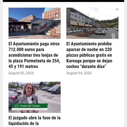
El Ayuntamiento paga otros
El Ayuntamiento prohíbe
712.000 euros para
aparcar de noche en 220
acondicionar tres lonjas de
plazas públicas gratis en
la plaza Pormetxeta de 254,
Kareaga porque se dejan
45 y 191 metros
coches "durante días"
August 05, 2026
August 04, 2026
El juzgado abre la fase de la
liquidación de la