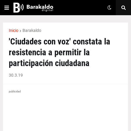
Inicio
Barakaldo
'Ciudades con voz' constata la
resistencia a permitir la
participación ciudadana
30.3.19
publicidad