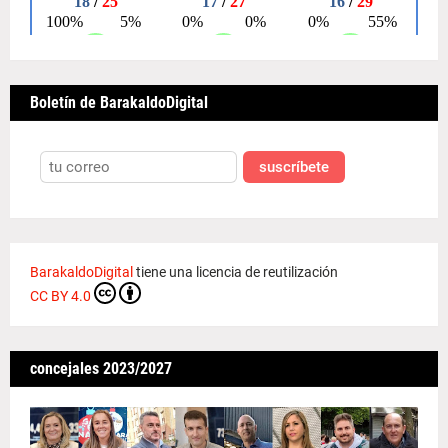
Boletín de BarakaldoDigital
suscríbete
BarakaldoDigital
tiene una licencia de reutilización
CC BY 4.0
concejales 2023/2027