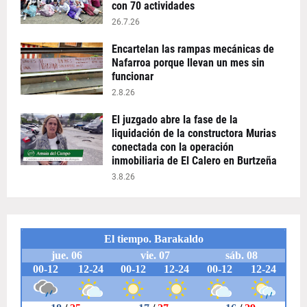
con 70 actividades
26.7.26
Encartelan las rampas mecánicas de
Nafarroa porque llevan un mes sin
funcionar
2.8.26
El juzgado abre la fase de la
liquidación de la constructora Murias
conectada con la operación
inmobiliaria de El Calero en Burtzeña
3.8.26