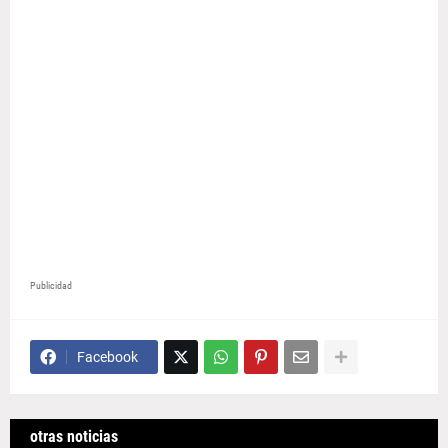
Publicidad
Facebook
otras noticias