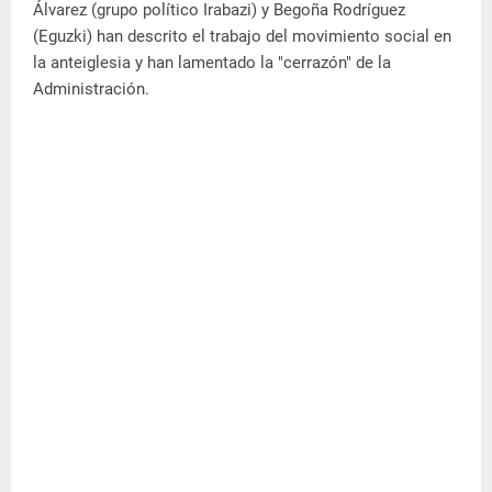
Álvarez (grupo político Irabazi) y Begoña Rodríguez
(Eguzki) han descrito el trabajo del movimiento social en
la anteiglesia y han lamentado la "cerrazón" de la
Administración.