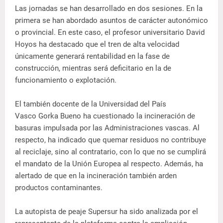
Las jornadas se han desarrollado en dos sesiones. En la
primera se han abordado asuntos de carácter autonómico
o provincial. En este caso, el profesor universitario David
Hoyos ha destacado que el tren de alta velocidad
únicamente generará rentabilidad en la fase de
construcción, mientras será deficitario en la de
funcionamiento o explotación.
El también docente de la Universidad del País
Vasco Gorka Bueno ha cuestionado la incineración de
basuras impulsada por las Administraciones vascas. Al
respecto, ha indicado que quemar residuos no contribuye
al reciclaje, sino al contratario, con lo que no se cumplirá
el mandato de la Unión Europea al respecto. Además, ha
alertado de que en la incineración también arden
productos contaminantes.
La autopista de peaje Supersur ha sido analizada por el