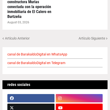
constructora Murias
conectada con la operación
inmobiliaria de El Calero en
Burtzeña
August 03, 2026
Artículo Anterior
Artículo Siguiente
canal de BarakaldoDigital en WhatsApp
canal de BarakaldoDigital en Telegram
redes sociales