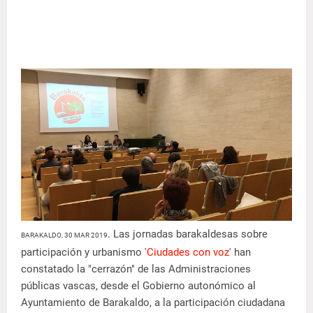
. Las jornadas barakaldesas sobre
BARAKALDO, 30 MAR 2019
participación y urbanismo '
Ciudades con voz
' han
constatado la "cerrazón" de las Administraciones
públicas vascas, desde el Gobierno autonómico al
Ayuntamiento de Barakaldo, a la participación ciudadana