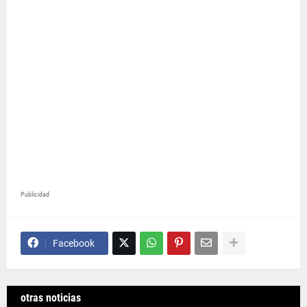
Publicidad
Facebook
otras noticias