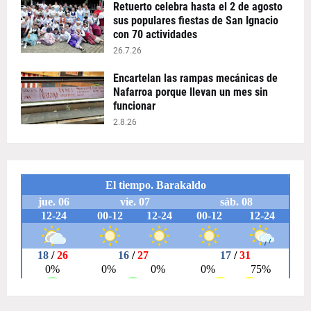
Retuerto celebra hasta el 2 de agosto
sus populares fiestas de San Ignacio
con 70 actividades
26.7.26
Encartelan las rampas mecánicas de
Nafarroa porque llevan un mes sin
funcionar
2.8.26