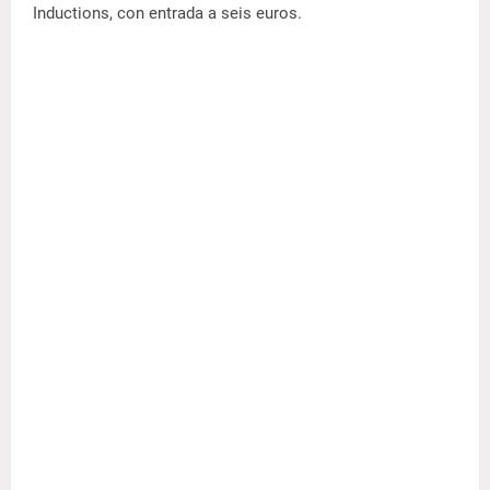
Inductions, con entrada a seis euros.