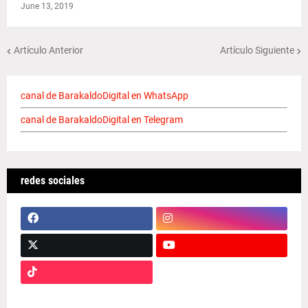
June 13, 2019
Artículo Anterior
Artículo Siguiente
canal de BarakaldoDigital en WhatsApp
canal de BarakaldoDigital en Telegram
redes sociales