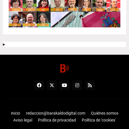
inicio
redaccion@barakaldodigital.com
Quiénes somos
Aviso legal
Política de privacidad
Política de 'cookies'